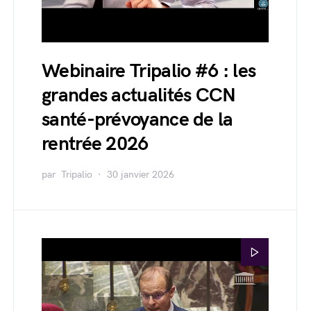
Webinaire Tripalio #6 : les
grandes actualités CCN
santé-prévoyance de la
rentrée 2026
par
Tripalio
30 janvier 2026