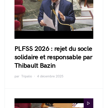
PLFSS 2026 : rejet du socle
solidaire et responsable par
Thibault Bazin
par
Tripalio
4 décembre 2025