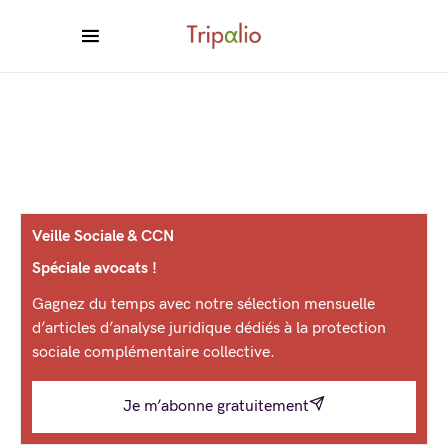
Veille Sociale & CCN
Spéciale avocats !
Gagnez du temps avec notre sélection mensuelle
d’articles d’analyse juridique dédiés à la protection
sociale complémentaire collective.
Je m’abonne gratuitement