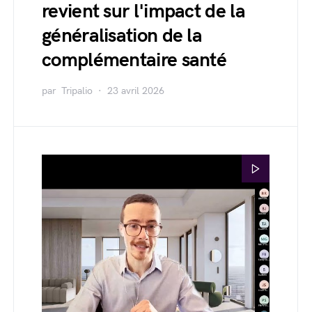
revient sur l'impact de la
généralisation de la
complémentaire santé
par
Tripalio
23 avril 2026