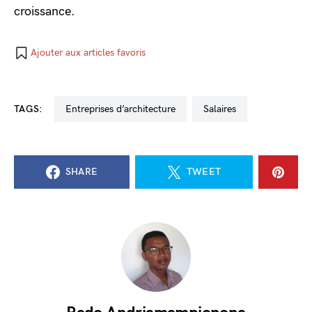
croissance.
Ajouter aux articles favoris
TAGS:
entreprises d’architecture
salaires
SHARE
TWEET