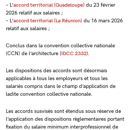
– L’
accord territorial (Guadeloupe)
du 23 février
2026 relatif aux salaires ;
– L’
accord territorial (La Réunion)
du 16 mars 2026
relatif aux salaires ;
Conclus dans la convention collective nationale
(CCN) de l’architecture (
IDCC 2332
).
Les dispositions des accords sont désormais
applicables à tous les employeurs et tous les
salariés compris dans le champ d’application de
ladite convention collective nationale.
Les accords susvisés sont étendus sous réserve de
l’application des dispositions règlementaires portant
fixation du salaire minimum interprofessionnel de