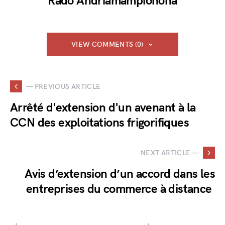
Rado Andriamampionona
VIEW COMMENTS (0)
— PREVIOUS ARTICLE
Arrêté d'extension d'un avenant à la
CCN des exploitations frigorifiques
NEXT ARTICLE —
Avis d’extension d’un accord dans les
entreprises du commerce à distance