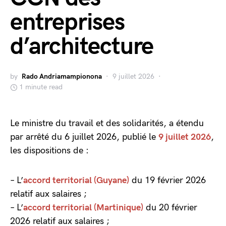
entreprises
d’architecture
by
Rado Andriamampionona
9 juillet 2026
1 minute read
Le ministre du travail et des solidarités, a étendu
par arrêté du 6 juillet 2026, publié le
9 juillet 2026
,
les dispositions de :
– L’
accord territorial (Guyane)
du 19 février 2026
relatif aux salaires ;
– L’
accord territorial (Martinique)
du 20 février
2026 relatif aux salaires ;