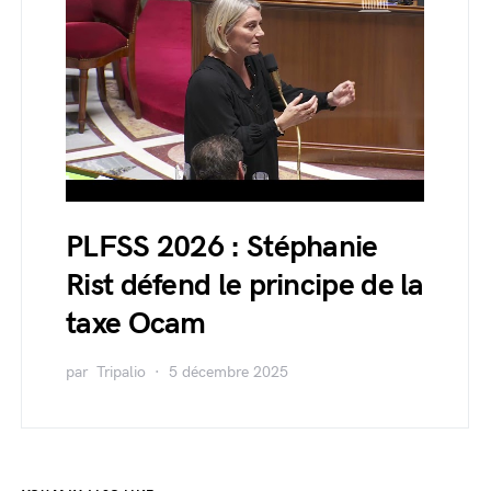
PLFSS 2026 : Stéphanie
Rist défend le principe de la
taxe Ocam
par
Tripalio
5 décembre 2025