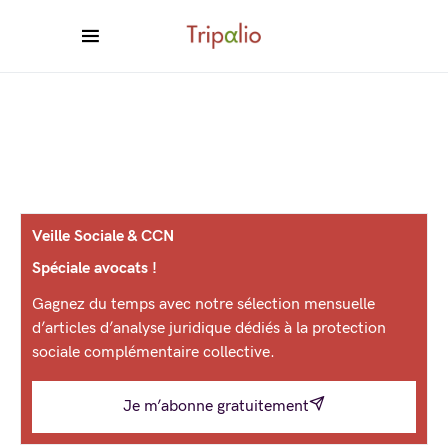
Veille Sociale & CCN
Spéciale avocats !
Gagnez du temps avec notre sélection mensuelle
d’articles d’analyse juridique dédiés à la protection
sociale complémentaire collective.
Je m’abonne gratuitement