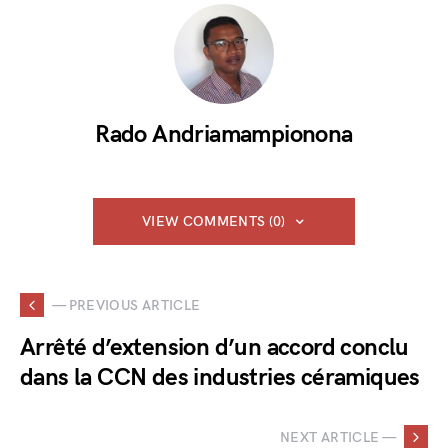
Rado Andriamampionona
VIEW COMMENTS (0)
— PREVIOUS ARTICLE
Arrêté d’extension d’un accord conclu
dans la CCN des industries céramiques
NEXT ARTICLE —