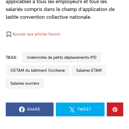
applicables à tous les employeurs et tous les
salariés compris dans le champ d’application de
ladite convention collective nationale.
Ajouter aux articles favoris
TAGS:
indemnités de petits déplacements IPD
OETAM du bâtiment Occitanie
salaires ETAM
salaires ouvriers
SHARE
TWEET