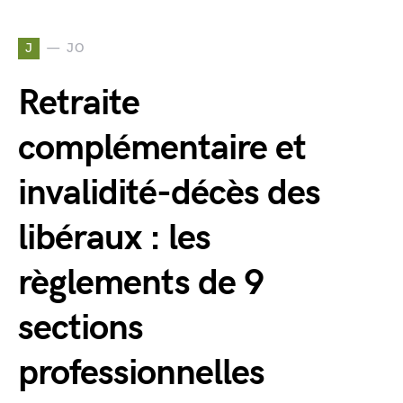
J
JO
Retraite
complémentaire et
invalidité-décès des
libéraux : les
règlements de 9
sections
professionnelles