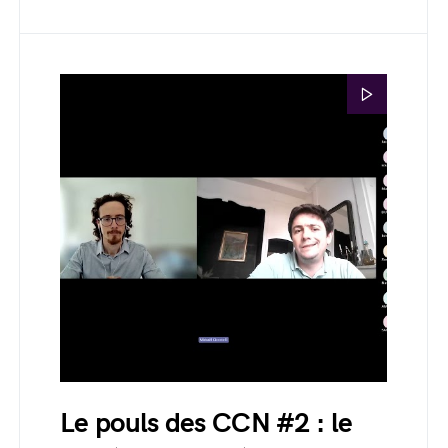
Le pouls des CCN #2 : le