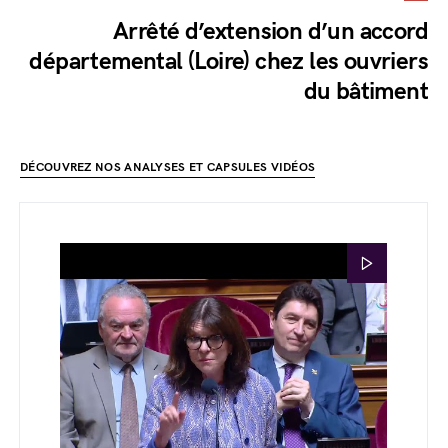
Arrêté d’extension d’un accord
départemental (Loire) chez les ouvriers
du bâtiment
DÉCOUVREZ NOS ANALYSES ET CAPSULES VIDÉOS