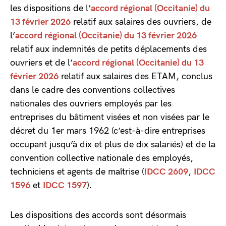
les dispositions de l’
accord régional (Occitanie) du
13 février 2026
relatif aux salaires des ouvriers, de
l’
accord régional (Occitanie) du 13 février 2026
relatif aux indemnités de petits déplacements des
ouvriers et de l’
accord régional (Occitanie) du 13
février 2026
relatif aux salaires des ETAM, conclus
dans le cadre des conventions collectives
nationales des ouvriers employés par les
entreprises du bâtiment visées et non visées par le
décret du 1er mars 1962 (c’est-à-dire entreprises
occupant jusqu’à dix et plus de dix salariés) et de la
convention collective nationale des employés,
techniciens et agents de maîtrise (
IDCC 2609
,
IDCC
1596
et
IDCC 1597
).
Les dispositions des accords sont désormais