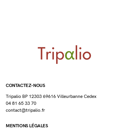
CONTACTEZ-NOUS
Tripalio BP 12303 69616 Villeurbanne Cedex
04 81 65 33 70
contact@tripalio.fr
MENTIONS LÉGALES