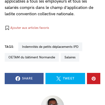
applicables à tous les employeurs et tous les
salariés compris dans le champ d’application de
ladite convention collective nationale.
Ajouter aux articles favoris
TAGS:
indemnités de petits déplacements IPD
OETAM du bâtiment Normandie
salaires
SHARE
TWEET