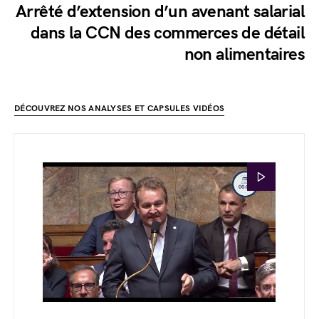
Arrêté d’extension d’un avenant salarial
dans la CCN des commerces de détail
non alimentaires
DÉCOUVREZ NOS ANALYSES ET CAPSULES VIDÉOS