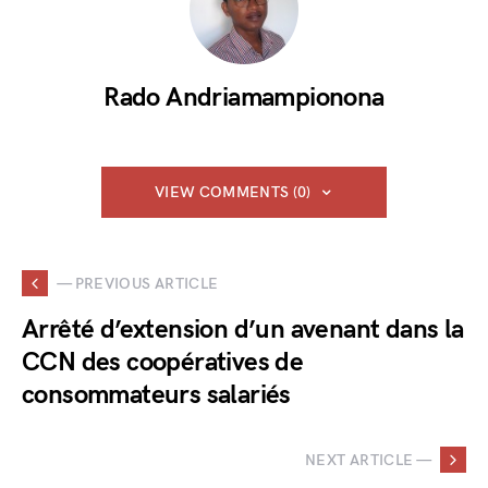
Rado Andriamampionona
VIEW COMMENTS (0)
— PREVIOUS ARTICLE
Arrêté d’extension d’un avenant dans la
CCN des coopératives de
consommateurs salariés
NEXT ARTICLE —