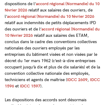
dispositions de l’
accord régional (Normandie) du 10
février 2026
relatif aux salaires des ouvriers, de
l’
accord régional (Normandie) du 10 février 2026
relatif aux indemnités de petits déplacements IPD
des ouvriers et de l’
accord régional (Normandie) du
10 février 2026
relatif aux salaires des ETAM,
conclus dans le cadre des conventions collectives
nationales des ouvriers employés par les
entreprises du bâtiment visées et non visées par le
décret du 1er mars 1962 (c’est-à-dire entreprises
occupant jusqu’à dix et plus de dix salariés) et de la
convention collective nationale des employés,
techniciens et agents de maîtrise (
IDCC 2609
,
IDCC
1596
et
IDCC 1597
).
Les dispositions des accords sont désormais