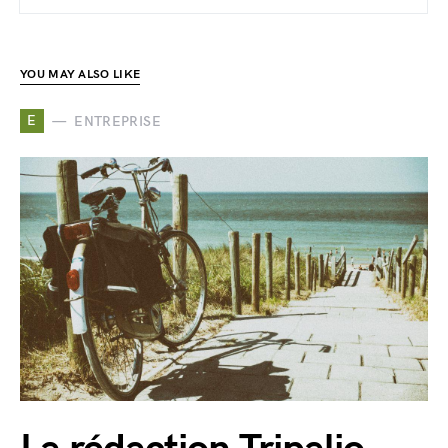
YOU MAY ALSO LIKE
E
ENTREPRISE