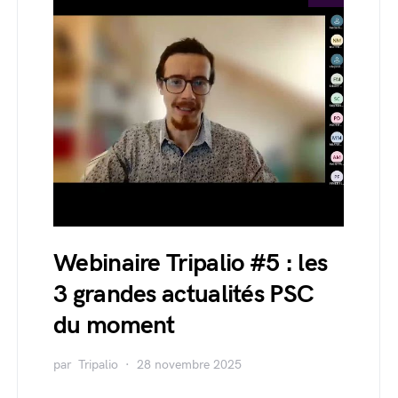
Webinaire Tripalio #5 : les
3 grandes actualités PSC
du moment
par
Tripalio
28 novembre 2025