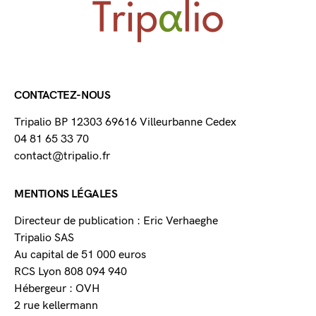
CONTACTEZ-NOUS
Tripalio BP 12303 69616 Villeurbanne Cedex
04 81 65 33 70
contact@tripalio.fr
MENTIONS LÉGALES
Directeur de publication : Eric Verhaeghe
Tripalio SAS
Au capital de 51 000 euros
RCS Lyon 808 094 940
Hébergeur : OVH
2 rue kellermann