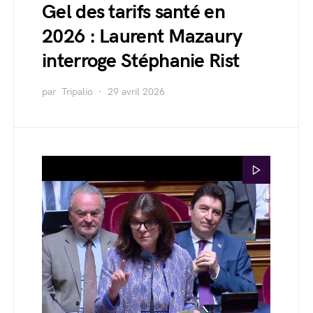
Gel des tarifs santé en
2026 : Laurent Mazaury
interroge Stéphanie Rist
par
Tripalio
29 avril 2026