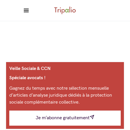
Veille Sociale & CCN
Spéciale avocats !
Gagnez du temps avec notre sélection mensuelle
d’articles d’analyse juridique dédiés à la protection
sociale complémentaire collective.
Je m’abonne gratuitement