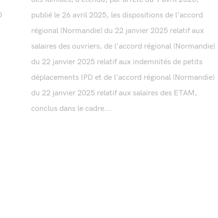
0
publié le 26 avril 2025, les dispositions de l'accord
.
régional (Normandie) du 22 janvier 2025 relatif aux
salaires des ouvriers, de l'accord régional (Normandie)
du 22 janvier 2025 relatif aux indemnités de petits
déplacements IPD et de l'accord régional (Normandie)
du 22 janvier 2025 relatif aux salaires des ETAM,
conclus dans le cadre...