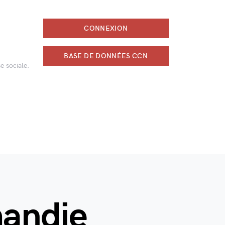
CONNEXION
BASE DE DONNÉES CCN
e sociale.
andie