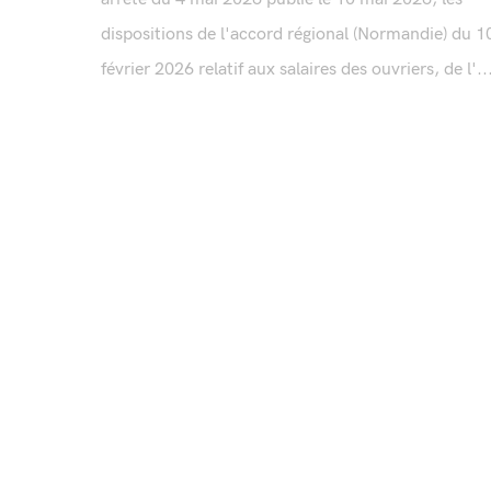
dispositions de l'accord régional (Normandie) du 1
février 2026 relatif aux salaires des ouvriers, de l'..