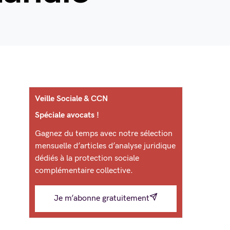
Veille Sociale & CCN
Spéciale avocats !
Gagnez du temps avec notre sélection
mensuelle d’articles d’analyse juridique
dédiés à la protection sociale
complémentaire collective.
Je m’abonne gratuitement