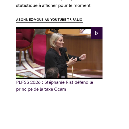
statistique à afficher pour le moment
ABONNEZ-VOUS AU YOUTUBE TRIPALIO
PLFSS 2026 : Stéphanie Rist défend le
principe de la taxe Ocam