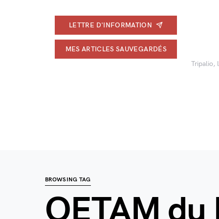
LETTRE D'INFORMATION
MES ARTICLES SAUVEGARDÉS
Tripalio,
BROWSING TAG
OETAM du 