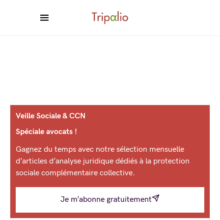
Veille Sociale & CCN
Spéciale avocats !
Gagnez du temps avec notre sélection mensuelle
d’articles d’analyse juridique dédiés à la protection
sociale complémentaire collective.
Je m’abonne gratuitement