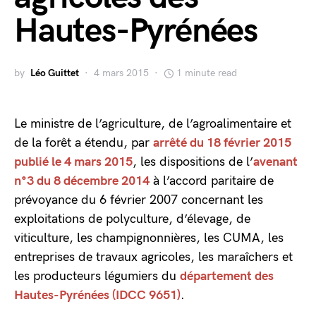
Hautes-Pyrénées
by
Léo Guittet
4 mars 2015
1 minute read
Le ministre de l’agriculture, de l’agroalimentaire et
de la forêt a étendu, par
arrêté du 18 février 2015
publié le 4 mars 2015
, les dispositions de l’
avenant
n°3 du 8 décembre 2014
à l’accord paritaire de
prévoyance du 6 février 2007 concernant les
exploitations de polyculture, d’élevage, de
viticulture, les champignonnières, les CUMA, les
entreprises de travaux agricoles, les maraîchers et
les producteurs légumiers du
département des
Hautes-Pyrénées (IDCC 9651)
.