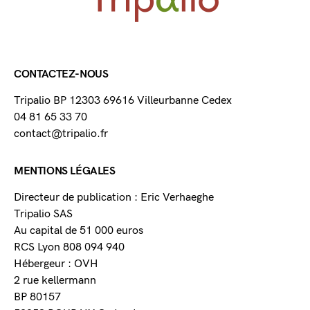
CONTACTEZ-NOUS
Tripalio BP 12303 69616 Villeurbanne Cedex
04 81 65 33 70
contact@tripalio.fr
MENTIONS LÉGALES
Directeur de publication : Eric Verhaeghe
Tripalio SAS
Au capital de 51 000 euros
RCS Lyon 808 094 940
Hébergeur : OVH
2 rue kellermann
BP 80157