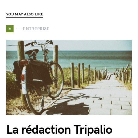
YOU MAY ALSO LIKE
E
ENTREPRISE
La rédaction Tripalio