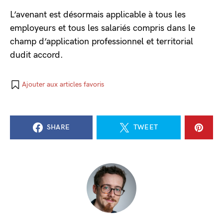
L’avenant est désormais applicable à tous les
employeurs et tous les salariés compris dans le
champ d’application professionnel et territorial
dudit accord.
Ajouter aux articles favoris
SHARE
TWEET