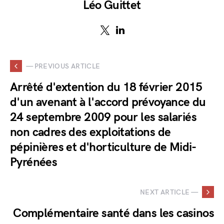
Léo Guittet
— PREVIOUS ARTICLE
Arrêté d'extention du 18 février 2015
d'un avenant à l'accord prévoyance du
24 septembre 2009 pour les salariés
non cadres des exploitations de
pépinières et d'horticulture de Midi-
Pyrénées
NEXT ARTICLE —
Complémentaire santé dans les casinos