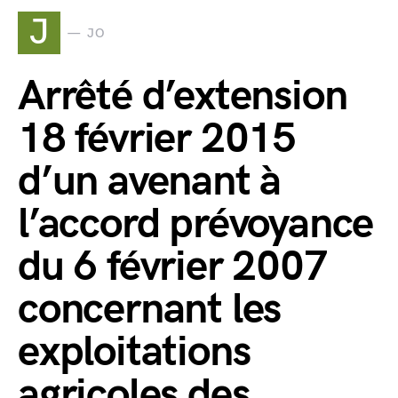
J
JO
Arrêté d’extension
18 février 2015
d’un avenant à
l’accord prévoyance
du 6 février 2007
concernant les
exploitations
agricoles des