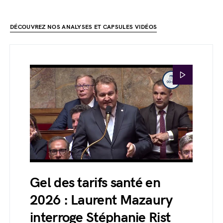
DÉCOUVREZ NOS ANALYSES ET CAPSULES VIDÉOS
Gel des tarifs santé en
2026 : Laurent Mazaury
interroge Stéphanie Rist