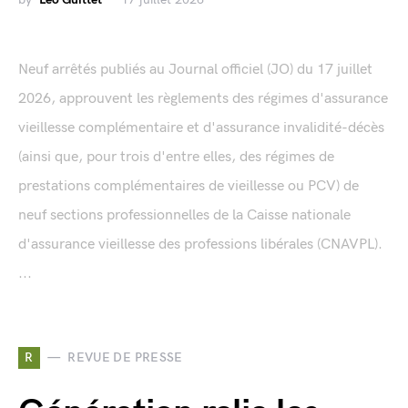
Neuf arrêtés publiés au Journal officiel (JO) du 17 juillet
2026, approuvent les règlements des régimes d'assurance
vieillesse complémentaire et d'assurance invalidité-décès
(ainsi que, pour trois d'entre elles, des régimes de
prestations complémentaires de vieillesse ou PCV) de
neuf sections professionnelles de la Caisse nationale
d'assurance vieillesse des professions libérales (CNAVPL).
...
R
REVUE DE PRESSE