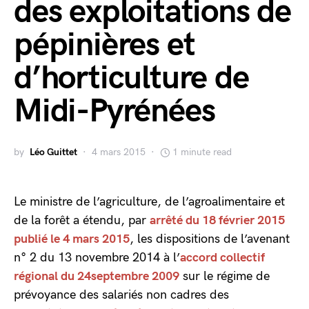
des exploitations de
pépinières et
d’horticulture de
Midi-Pyrénées
by
Léo Guittet
4 mars 2015
1 minute read
Le ministre de l’agriculture, de l’agroalimentaire et
de la forêt a étendu, par
arrêté du 18 février 2015
publié le 4 mars 2015
, les dispositions de l’avenant
n° 2 du 13 novembre 2014 à l’
accord collectif
régional du 24septembre 2009
sur le régime de
prévoyance des salariés non cadres des