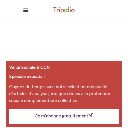
Veille Sociale & CCN
Spéciale avocats !
Gagnez du temps avec notre sélection mensuelle
d’articles d’analyse juridique dédiés à la protection
sociale complémentaire collective.
Je m’abonne gratuitement