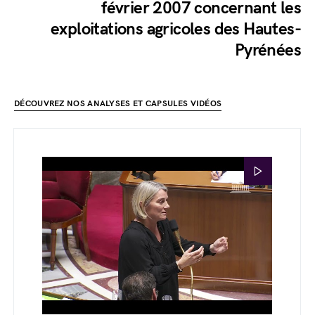
février 2007 concernant les
exploitations agricoles des Hautes-
Pyrénées
DÉCOUVREZ NOS ANALYSES ET CAPSULES VIDÉOS