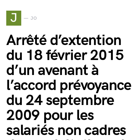
J
JO
Arrêté d’extention
du 18 février 2015
d’un avenant à
l’accord prévoyance
du 24 septembre
2009 pour les
salariés non cadres