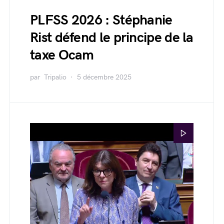
PLFSS 2026 : Stéphanie
Rist défend le principe de la
taxe Ocam
par
Tripalio
5 décembre 2025