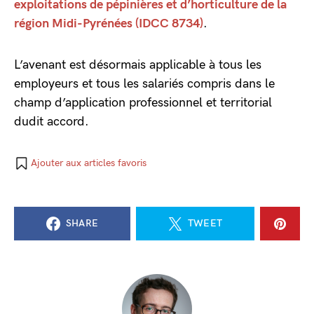
exploitations de pépinières et d’horticulture de la
région Midi-Pyrénées (IDCC 8734)
.
L’avenant est désormais applicable à tous les
employeurs et tous les salariés compris dans le
champ d’application professionnel et territorial
dudit accord.
Ajouter aux articles favoris
SHARE
TWEET