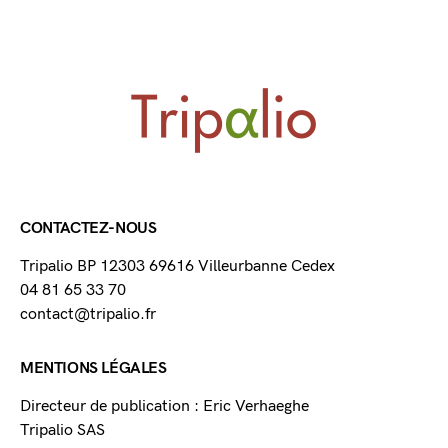
CONTACTEZ-NOUS
Tripalio BP 12303 69616 Villeurbanne Cedex
04 81 65 33 70
contact@tripalio.fr
MENTIONS LÉGALES
Directeur de publication : Eric Verhaeghe
Tripalio SAS