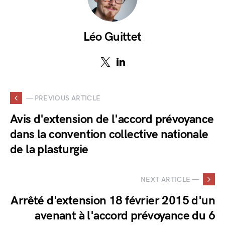
Léo Guittet
— PREVIOUS ARTICLE
Avis d'extension de l'accord prévoyance
dans la convention collective nationale
de la plasturgie
NEXT ARTICLE —
Arrêté d'extension 18 février 2015 d'un
avenant à l'accord prévoyance du 6