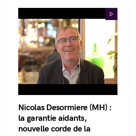
Nicolas Desormiere (MH) :
la garantie aidants,
nouvelle corde de la