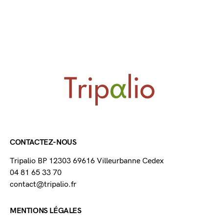
CONTACTEZ-NOUS
Tripalio BP 12303 69616 Villeurbanne Cedex
04 81 65 33 70
contact@tripalio.fr
MENTIONS LÉGALES