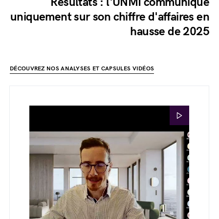
Résultats : l'UNMI communique
uniquement sur son chiffre d'affaires en
hausse de 2025
DÉCOUVREZ NOS ANALYSES ET CAPSULES VIDÉOS