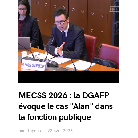
MECSS 2026 : la DGAFP
évoque le cas "Alan" dans
la fonction publique
par
Tripalio
23 avril 2026