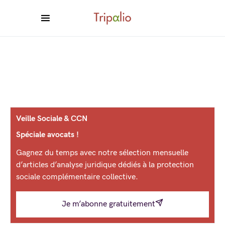
Veille Sociale & CCN
Spéciale avocats !
Gagnez du temps avec notre sélection mensuelle
d’articles d’analyse juridique dédiés à la protection
sociale complémentaire collective.
Je m’abonne gratuitement