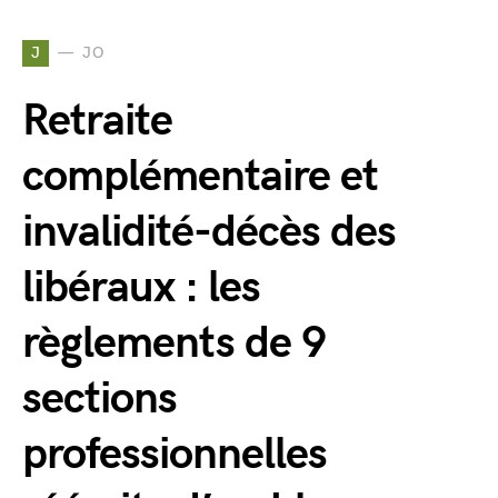
J
JO
Retraite
complémentaire et
invalidité-décès des
libéraux : les
règlements de 9
sections
professionnelles