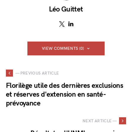
Léo Guittet
VIEW COMMENTS (0)
— PREVIOUS ARTICLE
Florilège utile des dernières exclusions
et réserves d'extension en santé-
prévoyance
NEXT ARTICLE —