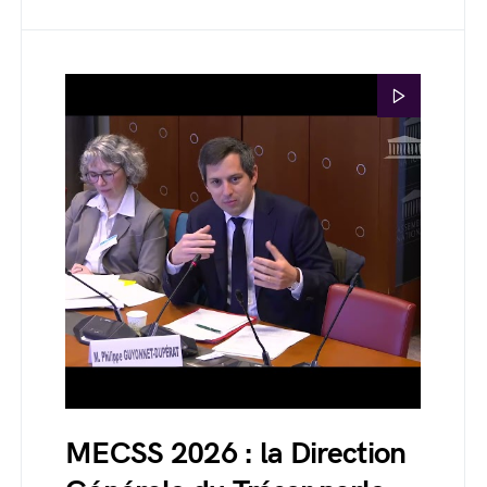
MECSS 2026 : la Direction