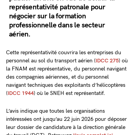
représentativité patronale pour
négocier sur la formation
professionnelle dans le secteur
aérien.
Cette représentativité couvrira les entreprises du
personnel au sol du transport aérien (
IDCC 275
) où
la FNAM est représentative, du personnel navigant
des compagnies aériennes, et du personnel
navigant techniques des exploitants d’hélicoptères
(
IDCC 1944
) où le SNEH est représentatif.
L’avis indique que toutes les organisations
intéressées ont jusqu’au 22 juin 2026 pour déposer
leur dossier de candidature à la direction générale