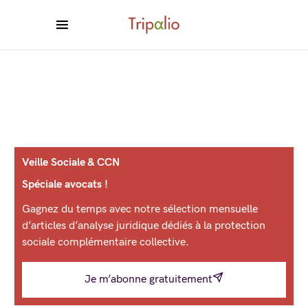
Veille Sociale & CCN
Spéciale avocats !
Gagnez du temps avec notre sélection mensuelle
d’articles d’analyse juridique dédiés à la protection
sociale complémentaire collective.
Je m’abonne gratuitement