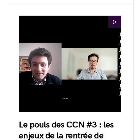
Le pouls des CCN #3 : les
enjeux de la rentrée de