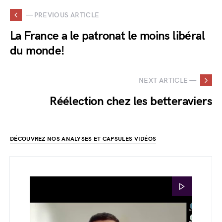
— PREVIOUS ARTICLE
La France a le patronat le moins libéral
du monde!
NEXT ARTICLE —
Réélection chez les betteraviers
DÉCOUVREZ NOS ANALYSES ET CAPSULES VIDÉOS