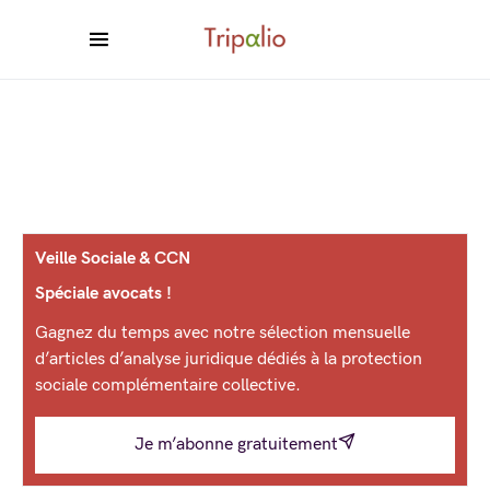
Veille Sociale & CCN
Spéciale avocats !
Gagnez du temps avec notre sélection mensuelle
d’articles d’analyse juridique dédiés à la protection
sociale complémentaire collective.
Je m’abonne gratuitement