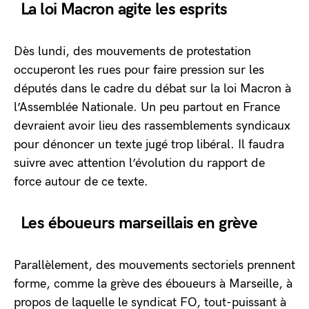
La loi Macron agite les esprits
Dès lundi, des mouvements de protestation
occuperont les rues pour faire pression sur les
députés dans le cadre du débat sur la loi Macron à
l’Assemblée Nationale. Un peu partout en France
devraient avoir lieu des rassemblements syndicaux
pour dénoncer un texte jugé trop libéral. Il faudra
suivre avec attention l’évolution du rapport de
force autour de ce texte.
Les éboueurs marseillais en grève
Parallèlement, des mouvements sectoriels prennent
forme, comme la grève des éboueurs à Marseille, à
propos de laquelle le syndicat FO, tout-puissant à