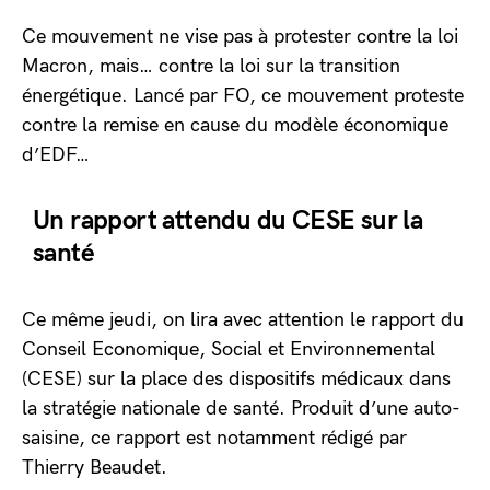
Ce mouvement ne vise pas à protester contre la loi
Macron, mais… contre la loi sur la transition
énergétique. Lancé par FO, ce mouvement proteste
contre la remise en cause du modèle économique
d’EDF…
Un rapport attendu du CESE sur la
santé
Ce même jeudi, on lira avec attention le rapport du
Conseil Economique, Social et Environnemental
(CESE) sur la place des dispositifs médicaux dans
la stratégie nationale de santé. Produit d’une auto-
saisine, ce rapport est notamment rédigé par
Thierry Beaudet.