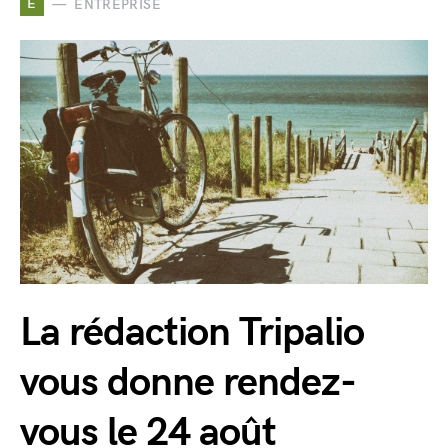
E
ENTREPRISE
La rédaction Tripalio
vous donne rendez-
vous le 24 août