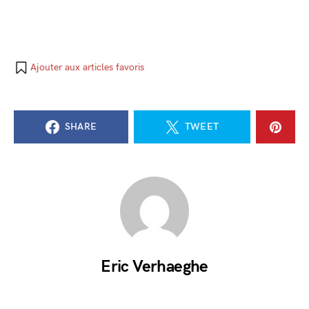
Ajouter aux articles favoris
SHARE
TWEET
Eric Verhaeghe