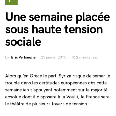
Une semaine placée
sous haute tension
sociale
by
Eric Verhaeghe
25 janvier 2015
2 minute read
Alors qu’en Grèce le parti Syriza risque de semer le
trouble dans les certitudes européennes dès cette
semaine (en s’appuyant notamment sur la majorité
absolue dont il disposera à la Vouli), la France sera
le théâtre de plusieurs foyers de tension.