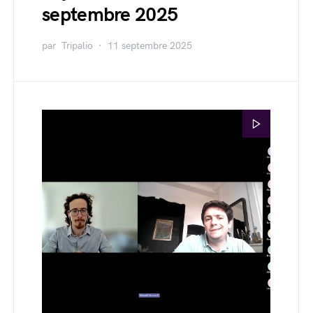
septembre 2025
par
Tripalio
11 septembre 2025