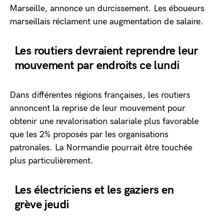
Marseille, annonce un durcissement. Les éboueurs
marseillais réclament une augmentation de salaire.
Les routiers devraient reprendre leur
mouvement par endroits ce lundi
Dans différentes régions françaises, les routiers
annoncent la reprise de leur mouvement pour
obtenir une revalorisation salariale plus favorable
que les 2% proposés par les organisations
patronales. La Normandie pourrait être touchée
plus particulièrement.
Les électriciens et les gaziers en
grève jeudi