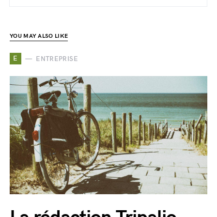
YOU MAY ALSO LIKE
E
ENTREPRISE