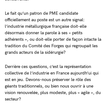
Le fait qu’un patron de PME candidate
officiellement au poste est un autre signal:
l’industrie métallurgique française doit-elle
désormais donner la parole à ses « petits
adhérents », ou doit-elle porter de façon intacte la
tradition du Comité des Forges qui regroupait les
grands acteurs de la sidérurgie?
Derrière ces questions, c’est la représentation
collective de l’industrie en France aujourdh’ui qui
est en jeu. Devons-nous préserver le rôle des
géants traditionnels, ou bien nous ouvrir à une
vision renouvelée, plus modeste, plus « agile », du
secteur?