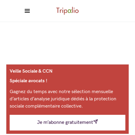
Veille Sociale & CCN
Spéciale avocats !
Gagnez du temps avec notre sélection mensuelle
d’articles d’analyse juridique dédiés à la protection
sociale complémentaire collective.
Je m’abonne gratuitement