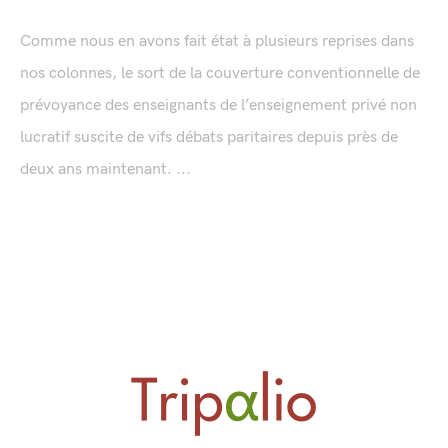
Comme nous en avons fait état à plusieurs reprises dans
nos colonnes, le sort de la couverture conventionnelle de
prévoyance des enseignants de l’enseignement privé non
lucratif suscite de vifs débats paritaires depuis près de
deux ans maintenant. ...