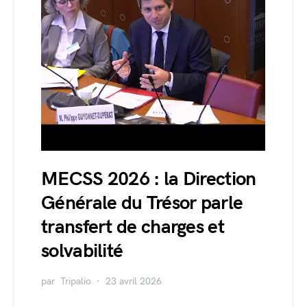
MECSS 2026 : la Direction
Générale du Trésor parle
transfert de charges et
solvabilité
par
Tripalio
23 avril 2026