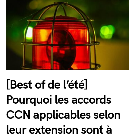
[Best of de l’été]
Pourquoi les accords
CCN applicables selon
leur extension sont à