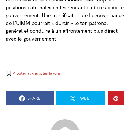
positions patronales en les rendant audibles pour le
gouvernement. Une modification de la gouvernance
de l’UIMM pourrait « durcir » le ton patronal
général et conduire à un affrontement plus direct
avec le gouvernement.
Ajouter aux articles favoris
SHARE
TWEET