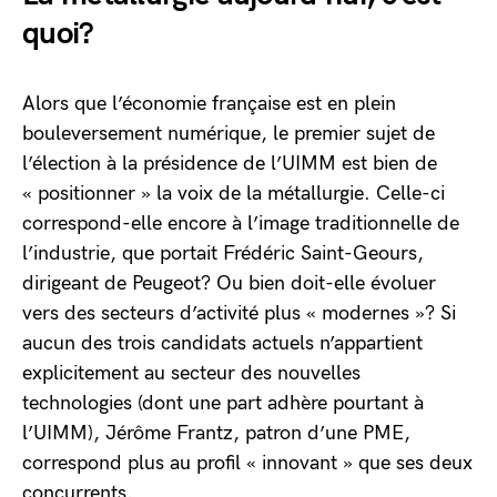
quoi?
Alors que l’économie française est en plein
bouleversement numérique, le premier sujet de
l’élection à la présidence de l’UIMM est bien de
« positionner » la voix de la métallurgie. Celle-ci
correspond-elle encore à l’image traditionnelle de
l’industrie, que portait Frédéric Saint-Geours,
dirigeant de Peugeot? Ou bien doit-elle évoluer
vers des secteurs d’activité plus « modernes »? Si
aucun des trois candidats actuels n’appartient
explicitement au secteur des nouvelles
technologies (dont une part adhère pourtant à
l’UIMM), Jérôme Frantz, patron d’une PME,
correspond plus au profil « innovant » que ses deux
concurrents.