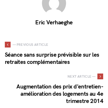
Eric Verhaeghe
— PREVIOUS ARTICLE
Séance sans surprise prévisible sur les
retraites complémentaires
NEXT ARTICLE —
Augmentation des prix d'entretien-
amélioration des logements au 4e
trimestre 2014