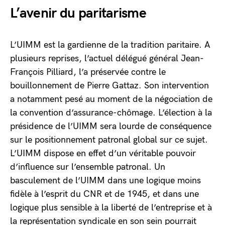
L’avenir du paritarisme
L’UIMM est la gardienne de la tradition paritaire. A
plusieurs reprises, l’actuel délégué général Jean-
François Pilliard, l’a préservée contre le
bouillonnement de Pierre Gattaz. Son intervention
a notamment pesé au moment de la négociation de
la convention d’assurance-chômage. L’élection à la
présidence de l’UIMM sera lourde de conséquence
sur le positionnement patronal global sur ce sujet.
L’UIMM dispose en effet d’un véritable pouvoir
d’influence sur l’ensemble patronal. Un
basculement de l’UIMM dans une logique moins
fidèle à l’esprit du CNR et de 1945, et dans une
logique plus sensible à la liberté de l’entreprise et à
la représentation syndicale en son sein pourrait