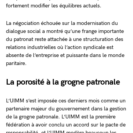
fortement modifier les équilibres actuels.
La négociation échouée sur la modernisation du
dialogue social a montré qu’une frange importante
du patronat reste attachée à une structuration des
relations industrielles où l’action syndicale est
absente de l’entreprise et puissante dans le monde
paritaire.
La porosité à la grogne patronale
L’UIMM s’est imposée ces derniers mois comme un
partenaire majeur du gouvernement dans la gestion
de la grogne patronale. L’UIMM est la première
fédération à avoir conclu un accord sur le pacte de
responsabilité, et l’UIMM modère beaucoup les