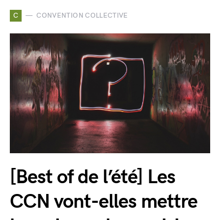
C
CONVENTION COLLECTIVE
[Best of de l’été] Les
CCN vont-elles mettre