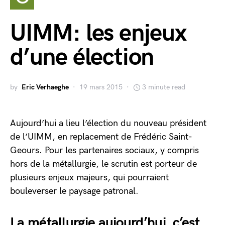
UIMM: les enjeux
d’une élection
by
Eric Verhaeghe
19 mars 2015
3 minute read
Aujourd’hui a lieu l’élection du nouveau président
de l’UIMM, en replacement de Frédéric Saint-
Geours. Pour les partenaires sociaux, y compris
hors de la métallurgie, le scrutin est porteur de
plusieurs enjeux majeurs, qui pourraient
bouleverser le paysage patronal.
La métallurgie aujourd’hui, c’est