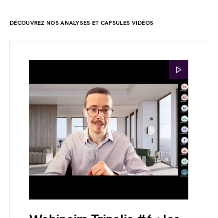
DÉCOUVREZ NOS ANALYSES ET CAPSULES VIDÉOS