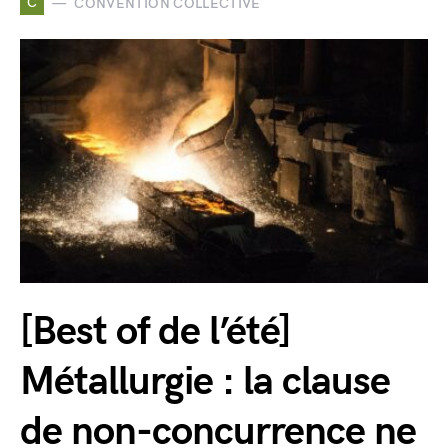
C
CONVENTION COLLECTIVE
[Best of de l’été]
Métallurgie : la clause
de non-concurrence ne