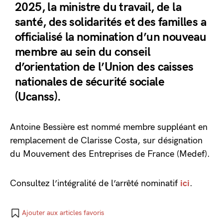
2025, la ministre du travail, de la
santé, des solidarités et des familles a
officialisé la nomination d’un nouveau
membre au sein du conseil
d’orientation de l’Union des caisses
nationales de sécurité sociale
(Ucanss).
Antoine Bessière est nommé membre suppléant en
remplacement de Clarisse Costa, sur désignation
du Mouvement des Entreprises de France (Medef).
Consultez l’intégralité de l’arrêté nominatif
ici
.
Ajouter aux articles favoris