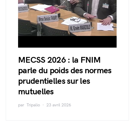
MECSS 2026 : la FNIM
parle du poids des normes
prudentielles sur les
mutuelles
par
Tripalio
23 avril 2026