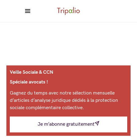
Veille Sociale & CCN
Spéciale avocats !
Gagnez du temps avec notre sélection mensuelle
d’articles d’analyse juridique dédiés à la protection
sociale complémentaire collective.
Je m’abonne gratuitement