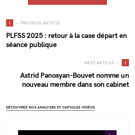
— PREVIOUS ARTICLE
PLFSS 2025 : retour à la case départ en
séance publique
NEXT ARTICLE —
Astrid Panosyan-Bouvet nomme un
nouveau membre dans son cabinet
DÉCOUVREZ NOS ANALYSES ET CAPSULES VIDÉOS