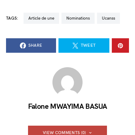
TAGS:
Article de une
nominations
Ucanss
SHARE
TWEET
Falone MWAYIMA BASUA
VIEW COMMENTS (0)