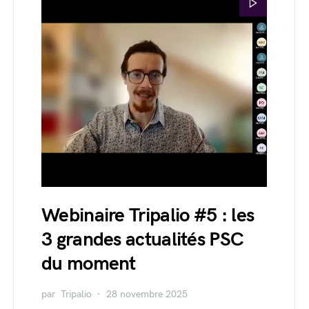
Webinaire Tripalio #5 : les
3 grandes actualités PSC
du moment
par
Tripalio
28 novembre 2025