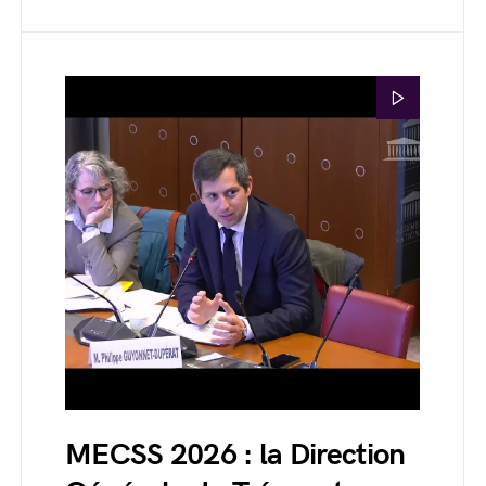
MECSS 2026 : la Direction