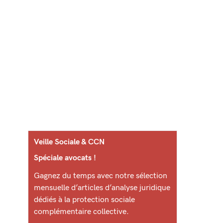
Veille Sociale & CCN
Spéciale avocats !
Gagnez du temps avec notre sélection
mensuelle d’articles d’analyse juridique
dédiés à la protection sociale
complémentaire collective.