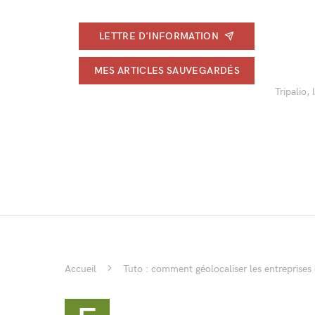
LETTRE D'INFORMATION
MES ARTICLES SAUVEGARDÉS
Tripalio,
Accueil
Tuto : comment géolocaliser les entreprises 