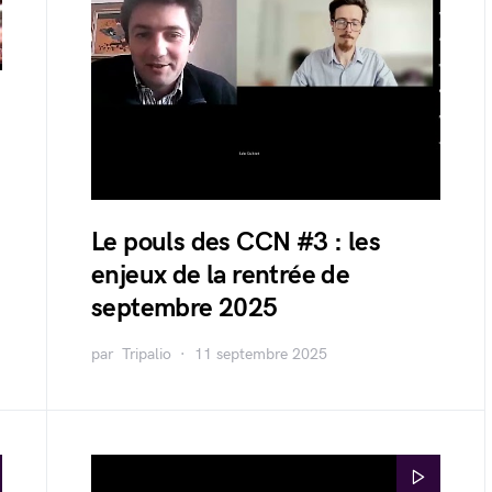
Le pouls des CCN #3 : les
enjeux de la rentrée de
septembre 2025
par
Tripalio
11 septembre 2025