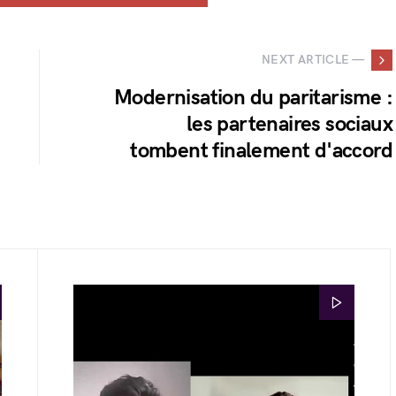
NEXT ARTICLE —
Modernisation du paritarisme :
les partenaires sociaux
tombent finalement d'accord