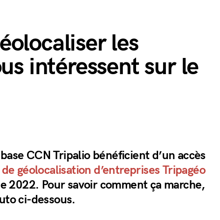
olocaliser les
us intéressent sur le
 base CCN Tripalio bénéficient d’un accès
 de géolocalisation d’entreprises Tripagéo
nnée 2022. Pour savoir comment ça marche,
uto ci-dessous.