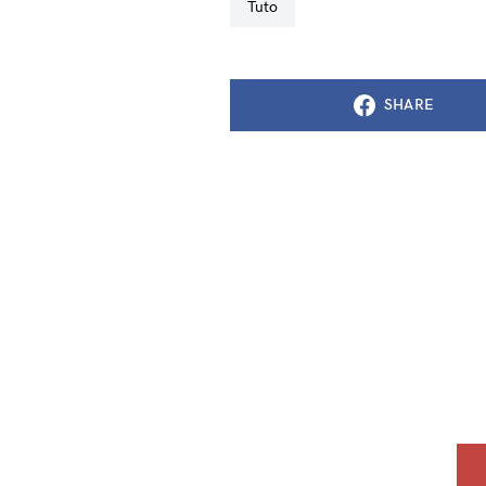
tuto
SHARE