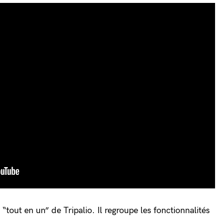
 “tout en un” de Tripalio. Il regroupe les fonctionnalités