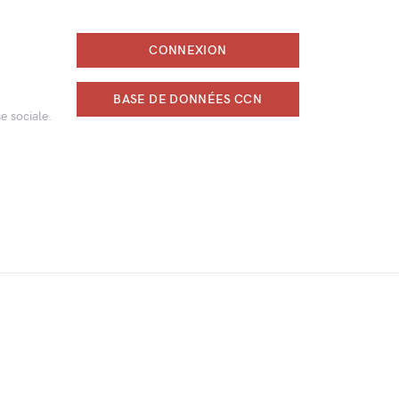
CONNEXION
BASE DE DONNÉES CCN
e sociale.