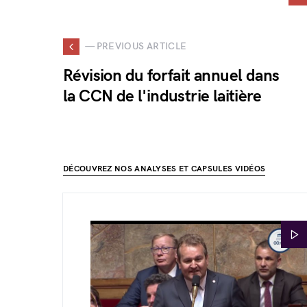
— PREVIOUS ARTICLE
Révision du forfait annuel dans
la CCN de l'industrie laitière
DÉCOUVREZ NOS ANALYSES ET CAPSULES VIDÉOS