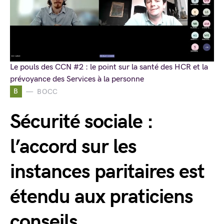
Le pouls des CCN #2 : le point sur la santé des HCR et la
prévoyance des Services à la personne
B
BOCC
Sécurité sociale :
l’accord sur les
instances paritaires est
étendu aux praticiens
conseils