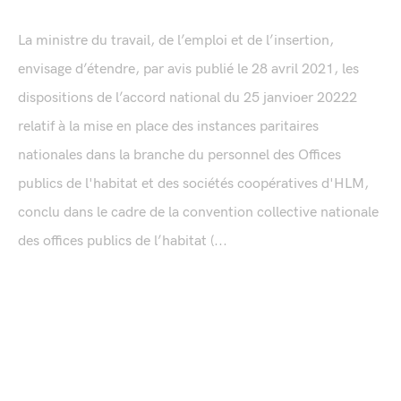
La ministre du travail, de l’emploi et de l’insertion,
envisage d’étendre, par avis publié le 28 avril 2021, les
dispositions de l’accord national du 25 janvioer 20222
relatif à la mise en place des instances paritaires
nationales dans la branche du personnel des Offices
publics de l'habitat et des sociétés coopératives d'HLM,
conclu dans le cadre de la convention collective nationale
des offices publics de l’habitat (...