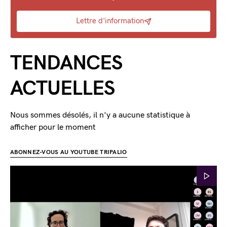
Lettre d'information
TENDANCES
ACTUELLES
Nous sommes désolés, il n'y a aucune statistique à
afficher pour le moment
ABONNEZ-VOUS AU YOUTUBE TRIPALIO