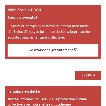
Veille Sociale & CCN
Spéciale avocats !
Gagnez du temps avec notre sélection mensuelle
d’articles d’analyse juridique dédiés à la protection
sociale complémentaire collective.
Je m’abonne gratuitement
SEARCH
Tripalio newsletter
Restez informés de l'actu de la protection sociale
collective avec notre lettre quotidienne