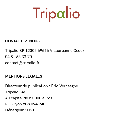
CONTACTEZ-NOUS
Tripalio BP 12303 69616 Villeurbanne Cedex
04 81 65 33 70
contact@tripalio.fr
MENTIONS LÉGALES
Directeur de publication : Eric Verhaeghe
Tripalio SAS
Au capital de 51 000 euros
RCS Lyon 808 094 940
Hébergeur : OVH