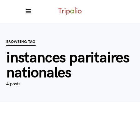
BROWSING TAG
instances paritaires
nationales
4 posts