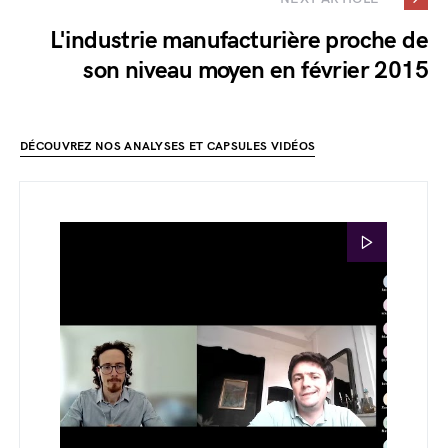
L'industrie manufacturière proche de
son niveau moyen en février 2015
DÉCOUVREZ NOS ANALYSES ET CAPSULES VIDÉOS