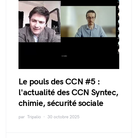
Le pouls des CCN #5 :
l'actualité des CCN Syntec,
chimie, sécurité sociale
par
Tripalio
30 octobre 2025