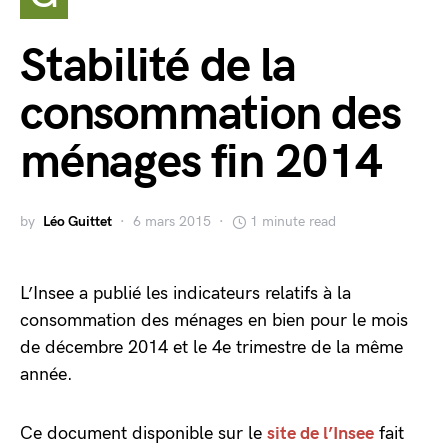
Stabilité de la
consommation des
ménages fin 2014
by
Léo Guittet
6 mars 2015
1 minute read
L’Insee a publié les indicateurs relatifs à la
consommation des ménages en bien pour le mois
de décembre 2014 et le 4e trimestre de la même
année.
Ce document disponible sur le
site de l’Insee
fait