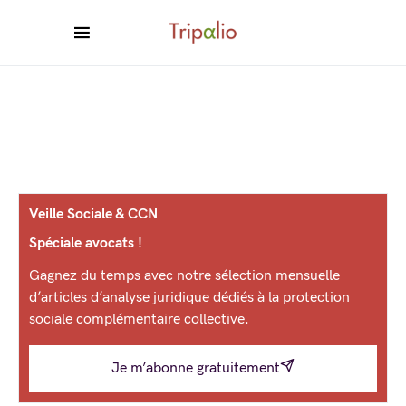
Veille Sociale & CCN
Spéciale avocats !
Gagnez du temps avec notre sélection mensuelle
d’articles d’analyse juridique dédiés à la protection
sociale complémentaire collective.
Je m’abonne gratuitement