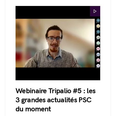
Webinaire Tripalio #5 : les
3 grandes actualités PSC
du moment