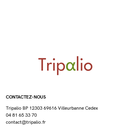
CONTACTEZ-NOUS
Tripalio BP 12303 69616 Villeurbanne Cedex
04 81 65 33 70
contact@tripalio.fr