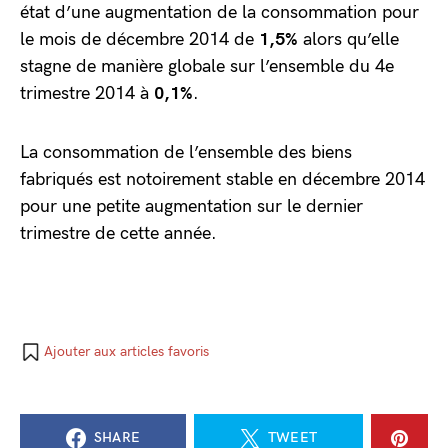
état d’une augmentation de la consommation pour
le mois de décembre 2014 de
1,5%
alors qu’elle
stagne de manière globale sur l’ensemble du 4e
trimestre 2014 à
0,1%
.
La consommation de l’ensemble des biens
fabriqués est notoirement stable en décembre 2014
pour une petite augmentation sur le dernier
trimestre de cette année.
Ajouter aux articles favoris
SHARE
TWEET