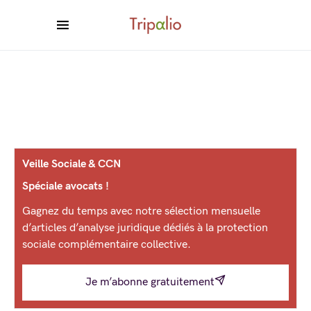
Veille Sociale & CCN
Spéciale avocats !
Gagnez du temps avec notre sélection mensuelle
d’articles d’analyse juridique dédiés à la protection
sociale complémentaire collective.
Je m’abonne gratuitement