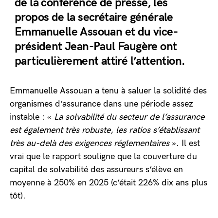
de la conférence de presse, les
propos de la secrétaire générale
Emmanuelle Assouan et du vice-
président Jean-Paul Faugère ont
particulièrement attiré l’attention.
Emmanuelle Assouan a tenu à saluer la solidité des
organismes d’assurance dans une période assez
instable : «
La solvabilité du secteur de l’assurance
est également très robuste, les ratios s’établissant
très au-delà des exigences réglementaires
». Il est
vrai que le rapport souligne que la couverture du
capital de solvabilité des assureurs s’élève en
moyenne à 250% en 2025 (c’était 226% dix ans plus
tôt).