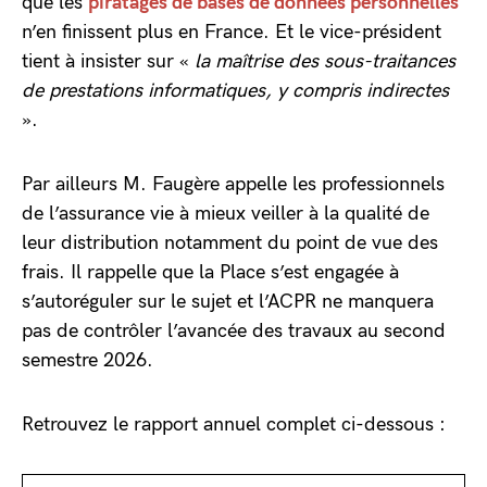
que les
piratages de bases de données personnelles
n’en finissent plus en France. Et le vice-président
tient à insister sur «
la maîtrise des sous-traitances
de prestations informatiques, y compris indirectes
».
Par ailleurs M. Faugère appelle les professionnels
de l’assurance vie à mieux veiller à la qualité de
leur distribution notamment du point de vue des
frais. Il rappelle que la Place s’est engagée à
s’autoréguler sur le sujet et l’ACPR ne manquera
pas de contrôler l’avancée des travaux au second
semestre 2026.
Retrouvez le rapport annuel complet ci-dessous :