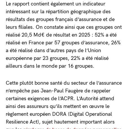
Le rapport contient également un indicateur
intéressant sur la répartition géographique des
résultats des groupes français d’assurance et de
leurs filiales. On constate ainsi que ces groupes ont
réalisé 20,5 Md€ de résultat en 2025 : 52% a été
réalisé en France par 57 groupes d’assurance, 26%
a été réalisé dans d’autres pays de l’Union
européenne par 23 groupes, 22% a été réalisé
ailleurs dans le monde par 16 groupes.
Cette plutôt bonne santé du secteur de l’assurance
n’empêche pas Jean-Paul Faugère de rappeler
certaines exigences de l’ACPR. L’Autorité attend
ainsi des assureurs qu’ils mettent en œuvre le
règlement européen DORA (Digital Operational
Resilience Act), sujet hautement important alors