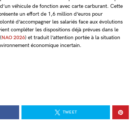
 d’un véhicule de fonction avec carte carburant. Cette
résente un effort de 1,6 million d’euros pour
a volonté d’accompagner les salariés face aux évolutions
vient compléter les dispositions déjà prévues dans le
(
NAO 2026
) et traduit l’attention portée à la situation
nvironnement économique incertain.
TWEET