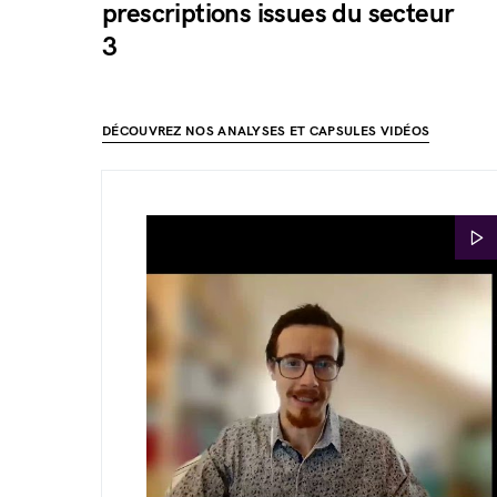
prescriptions issues du secteur
3
DÉCOUVREZ NOS ANALYSES ET CAPSULES VIDÉOS