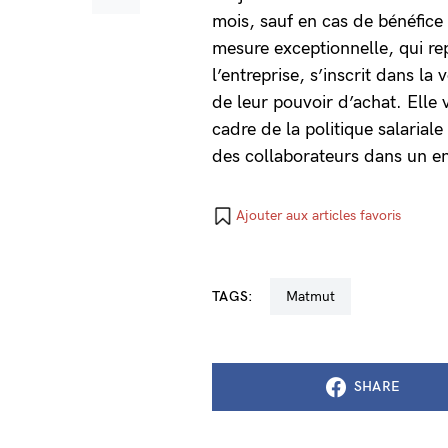
mois, sauf en cas de bénéfice
mesure exceptionnelle, qui rep
l’entreprise, s’inscrit dans l
de leur pouvoir d’achat. Elle 
cadre de la politique salariale 
des collaborateurs dans un e
Ajouter aux articles favoris
TAGS:
Matmut
SHARE