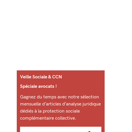
Veille Sociale & CCN
Spéciale avocats !
Gagnez du temps avec notre sélection
mensuelle d’articles d’analyse juridique
dédiés à la protection sociale
complémentaire collective.