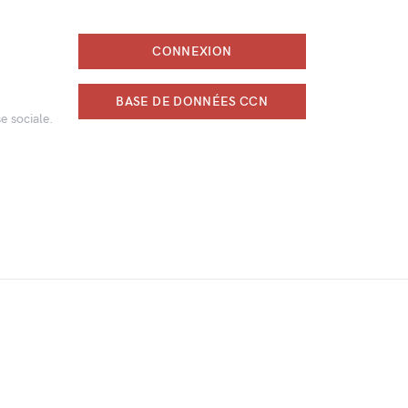
CONNEXION
BASE DE DONNÉES CCN
e sociale.