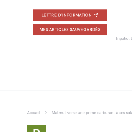
LETTRE D'INFORMATION
MES ARTICLES SAUVEGARDÉS
Tripalio,
Accueil
Matmut verse une prime carburant à ses sala