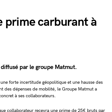
 prime carburant à
diffusé par le groupe Matmut.
ne forte incertitude géopolitique et une hausse des
nt des dépenses de mobilité, le Groupe Matmut a
concret à ses collaborateurs.
ue collaborateur recevra une prime de 25€ bruts par