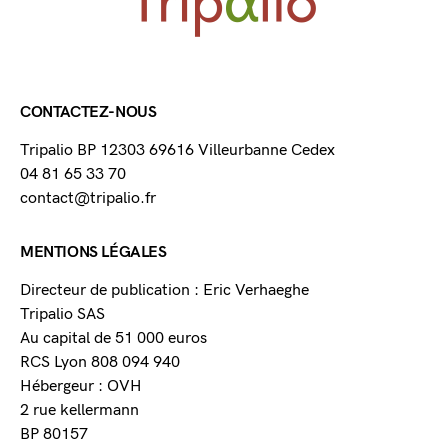
CONTACTEZ-NOUS
Tripalio BP 12303 69616 Villeurbanne Cedex
04 81 65 33 70
contact@tripalio.fr
MENTIONS LÉGALES
Directeur de publication : Eric Verhaeghe
Tripalio SAS
Au capital de 51 000 euros
RCS Lyon 808 094 940
Hébergeur : OVH
2 rue kellermann
BP 80157