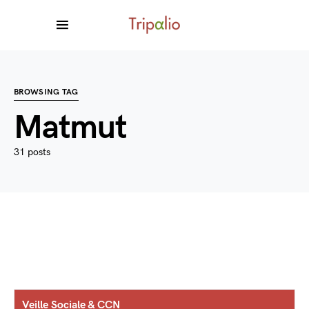
BROWSING TAG
Matmut
31 posts
Veille Sociale & CCN