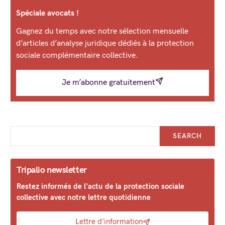
Spéciale avocats !
Gagnez du temps avec notre sélection mensuelle
d’articles d’analyse juridique dédiés à la protection
sociale complémentaire collective.
Je m’abonne gratuitement
SEARCH
Tripalio newsletter
Restez informés de l'actu de la protection sociale
collective avec notre lettre quotidienne
Lettre d'information