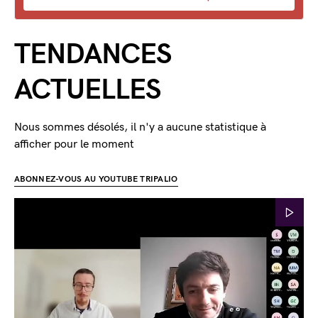
TENDANCES
ACTUELLES
Nous sommes désolés, il n'y a aucune statistique à
afficher pour le moment
ABONNEZ-VOUS AU YOUTUBE TRIPALIO