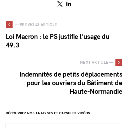
— PREVIOUS ARTICLE
Loi Macron : le PS justifie l'usage du
49.3
NEXT ARTICLE —
Indemnités de petits déplacements
pour les ouvriers du Bâtiment de
Haute-Normandie
DÉCOUVREZ NOS ANALYSES ET CAPSULES VIDÉOS