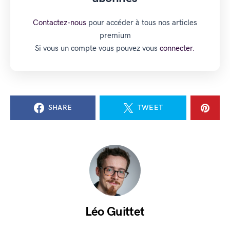
Contactez-nous
pour accéder à tous nos articles
premium
Si vous un compte vous pouvez vous
connecter.
SHARE
TWEET
Léo Guittet