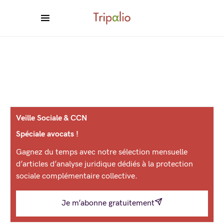
Veille Sociale & CCN
Spéciale avocats !
Gagnez du temps avec notre sélection mensuelle
d’articles d’analyse juridique dédiés à la protection
sociale complémentaire collective.
Je m’abonne gratuitement