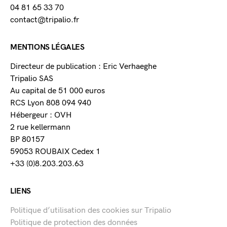
04 81 65 33 70
contact@tripalio.fr
MENTIONS LÉGALES
Directeur de publication : Eric Verhaeghe
Tripalio SAS
Au capital de 51 000 euros
RCS Lyon 808 094 940
Hébergeur : OVH
2 rue kellermann
BP 80157
59053 ROUBAIX Cedex 1
+33 (0)8.203.203.63
LIENS
Politique d’utilisation des cookies sur Tripalio
Politique de protection des données