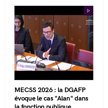
MECSS 2026 : la DGAFP
évoque le cas "Alan" dans
la fonction publique