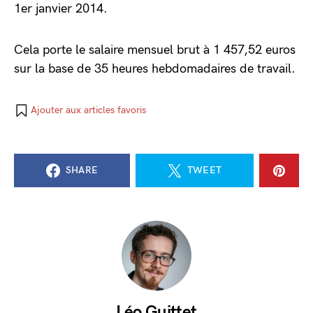
1er janvier 2014.
Cela porte le salaire mensuel brut à 1 457,52 euros
sur la base de 35 heures hebdomadaires de travail.
Ajouter aux articles favoris
SHARE
TWEET
Léo Guittet