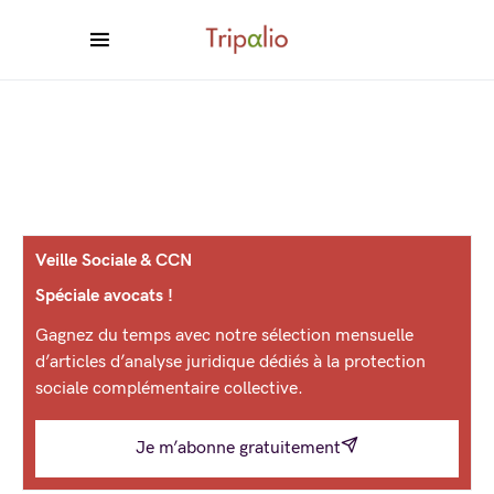
Veille Sociale & CCN
Spéciale avocats !
Gagnez du temps avec notre sélection mensuelle
d’articles d’analyse juridique dédiés à la protection
sociale complémentaire collective.
Je m’abonne gratuitement