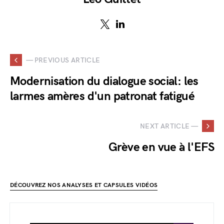
— PREVIOUS ARTICLE
Modernisation du dialogue social: les
larmes amères d'un patronat fatigué
NEXT ARTICLE —
Grève en vue à l'EFS
DÉCOUVREZ NOS ANALYSES ET CAPSULES VIDÉOS