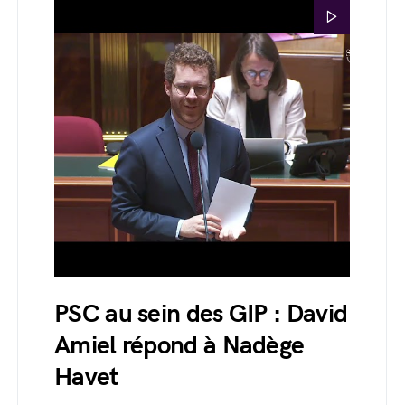
PSC au sein des GIP : David
Amiel répond à Nadège
Havet