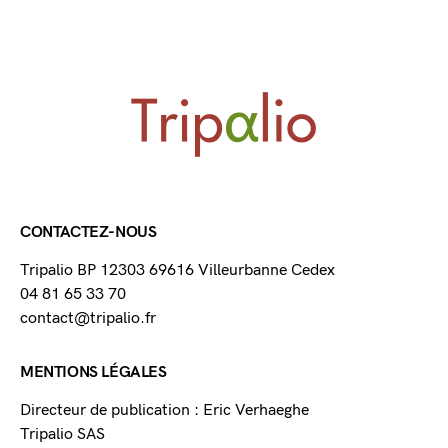
CONTACTEZ-NOUS
Tripalio BP 12303 69616 Villeurbanne Cedex
04 81 65 33 70
contact@tripalio.fr
MENTIONS LÉGALES
Directeur de publication : Eric Verhaeghe
Tripalio SAS