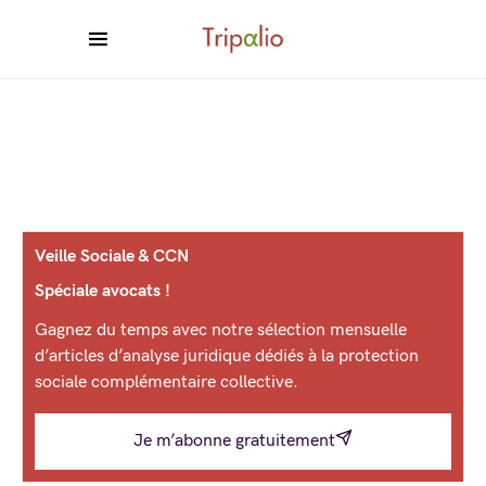
Veille Sociale & CCN
Spéciale avocats !
Gagnez du temps avec notre sélection mensuelle
d’articles d’analyse juridique dédiés à la protection
sociale complémentaire collective.
Je m’abonne gratuitement