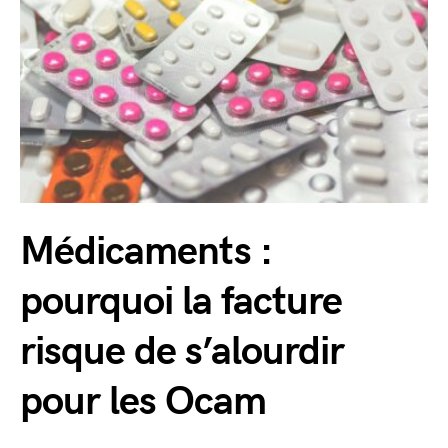
Médicaments :
pourquoi la facture
risque de s’alourdir
pour les Ocam