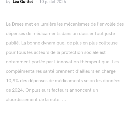
by
Léo Guittet
10 juillet 2026
La Drees met en lumière les mécanismes de l'envolée des
dépenses de médicaments dans un dossier tout juste
publié. La bonne dynamique, de plus en plus coûteuse
pour tous les acteurs de la protection sociale est
notamment portée par l'innovation thérapeutique. Les
complémentaires santé prennent d'ailleurs en charge
10,9% des dépenses de médicaments selon les données
de 2024. Or plusieurs facteurs annoncent un
alourdissement de la note. ...