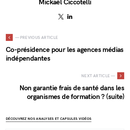
Mickaël Ciccotelli
— PREVIOUS ARTICLE
Co-présidence pour les agences médias
indépendantes
NEXT ARTICLE —
Non garantie frais de santé dans les
organismes de formation ? (suite)
DÉCOUVREZ NOS ANALYSES ET CAPSULES VIDÉOS