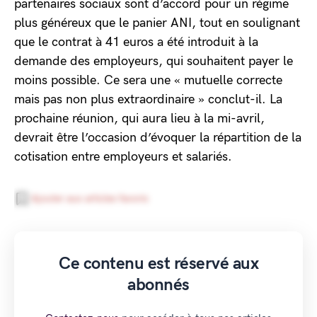
partenaires sociaux sont d’accord pour un régime
plus généreux que le panier ANI, tout en soulignant
que le contrat à 41 euros a été introduit à la
demande des employeurs, qui souhaitent payer le
moins possible. Ce sera une « mutuelle correcte
mais pas non plus extraordinaire » conclut-il. La
prochaine réunion, qui aura lieu à la mi-avril,
devrait être l’occasion d’évoquer la répartition de la
cotisation entre employeurs et salariés.
Ajouter aux articles favoris
Ce contenu est réservé aux
abonnés