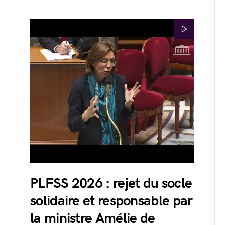
PLFSS 2026 : rejet du socle
solidaire et responsable par
la ministre Amélie de