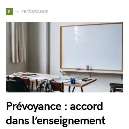
P
PRÉVOYANCE
Prévoyance : accord
dans l’enseignement