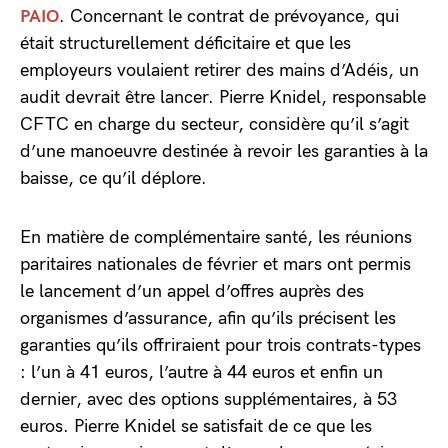
PAIO
. Concernant le contrat de prévoyance, qui
était structurellement déficitaire et que les
employeurs voulaient retirer des mains d’Adéis, un
audit devrait être lancer. Pierre Knidel, responsable
CFTC en charge du secteur, considère qu’il s’agit
d’une manoeuvre destinée à revoir les garanties à la
baisse, ce qu’il déplore.
En matière de complémentaire santé, les réunions
paritaires nationales de février et mars ont permis
le lancement d’un appel d’offres auprès des
organismes d’assurance, afin qu’ils précisent les
garanties qu’ils offriraient pour trois contrats-types
: l’un à 41 euros, l’autre à 44 euros et enfin un
dernier, avec des options supplémentaires, à 53
euros. Pierre Knidel se satisfait de ce que les