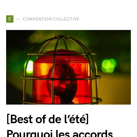
C
CONVENTION COLLECTIVE
[Best of de l’été]
Pourquoi les accords