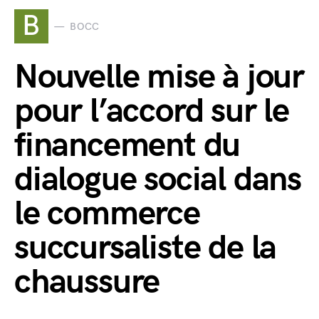
B
BOCC
Nouvelle mise à jour
pour l’accord sur le
financement du
dialogue social dans
le commerce
succursaliste de la
chaussure