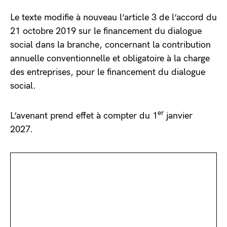
Le texte modifie à nouveau l’article 3 de l’accord du
21 octobre 2019 sur le financement du dialogue
social dans la branche, concernant la contribution
annuelle conventionnelle et obligatoire à la charge
des entreprises, pour le financement du dialogue
social.
er
L’avenant prend effet à compter du 1
janvier
2027.