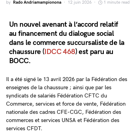
by
Rado Andriamampionona
12 juin 2026
1 minute read
Un nouvel avenant à l’accord relatif
au financement du dialogue social
dans le commerce succursaliste de la
chaussure (
IDCC 468
) est paru au
BOCC.
Il a été signé le 13 avril 2026 par la Fédération des
enseignes de la chaussure ; ainsi que par les
syndicats de salariés Fédération CFTC du
Commerce, services et force de vente, Fédération
nationale des cadres CFE-CGC, Fédération des
commerces et services UNSA et Fédération des
services CFDT.