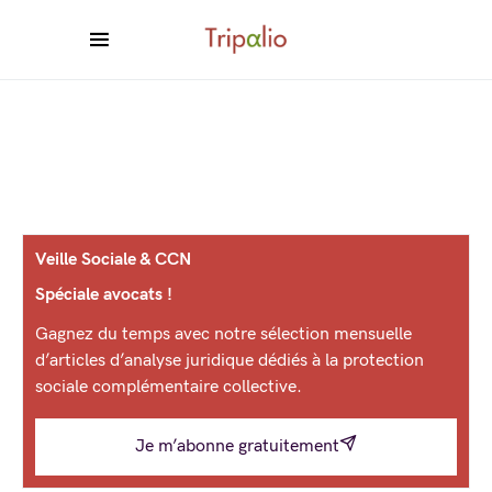
Veille Sociale & CCN
Spéciale avocats !
Gagnez du temps avec notre sélection mensuelle
d’articles d’analyse juridique dédiés à la protection
sociale complémentaire collective.
Je m’abonne gratuitement