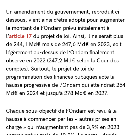
Un amendement du gouvernement, reproduit ci-
dessous, vient ainsi d’être adopté pour augmenter
le montant de l’Ondam prévu initialement à
l’
article 17
du projet de loi. Ainsi, il ne serait plus
de 244,1 Md€ mais de 247,6 Md€ en 2023, soit
légèrement au-dessus de l’Ondam finalement
observé en 2022 (247,2 Md€ selon la Cour des
comptes). Surtout, le projet de loi de
programmation des finances publiques acte la
hausse progressive de l’Ondam qui atteindrait 254
Md€ en 2024 et jusqu’à 278 Md€ en 2027.
Chaque sous-objectif de l’Ondam est revu à la
hausse à commencer par les « autres prises en
charge » qui n’augmentent pas de 3,9% en 2023