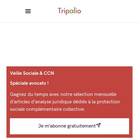
Veille Sociale & CCN
Spéciale avocats !
Gagnez du temps avec notre sélection mensuelle
d’articles d’analyse juridique dédiés à la protection
sociale complémentaire collective.
Je m’abonne gratuitement