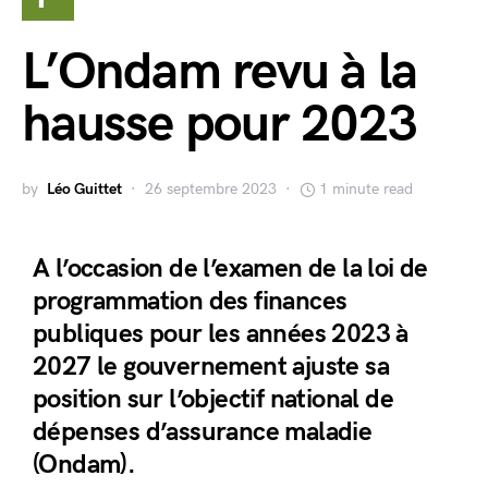
L’Ondam revu à la
hausse pour 2023
by
Léo Guittet
26 septembre 2023
1 minute read
A l’occasion de l’examen de la loi de
programmation des finances
publiques pour les années 2023 à
2027 le gouvernement ajuste sa
position sur l’objectif national de
dépenses d’assurance maladie
(Ondam).