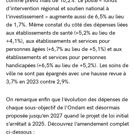
comme prévu mais de 10,2%. Le poste « fonds
d’intervention régional et soutien national à
l’investissement » augmente aussi de 6,5% au lieu
de 1,7%. Même constat du côté des dépenses liées
aux établissements de santé (+5,2% au lieu de
+4,1%), aux établissements et services pour
personnes âgées (+6,7% au lieu de +5,1%) et aux
établissements et services pour personnes
handicapées (+6,5% au lieu de +5,2%). Les soins de
ville ne sont pas épargnés avec une hausse revue à
3,7% en 2023 contre 2,9%.
On remarque enfin que l’évolution des dépenses de
chaque sous-objectif de l’Ondam est désormais
proposée jusqu’en 2027 quand le projet de loi initial
s’arrêtait à 2025. Découvrez l’amendement complet
ci-dessous :