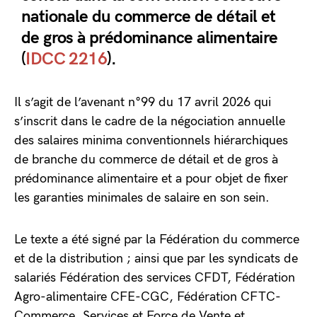
nationale du commerce de détail et
de gros à prédominance alimentaire
(
IDCC 2216
).
Il s’agit de l’avenant n°99 du 17 avril 2026 qui
s’inscrit dans le cadre de la négociation annuelle
des salaires minima conventionnels hiérarchiques
de branche du commerce de détail et de gros à
prédominance alimentaire et a pour objet de fixer
les garanties minimales de salaire en son sein.
Le texte a été signé par la Fédération du commerce
et de la distribution ; ainsi que par les syndicats de
salariés Fédération des services CFDT, Fédération
Agro-alimentaire CFE-CGC, Fédération CFTC-
Commerce, Services et Force de Vente et