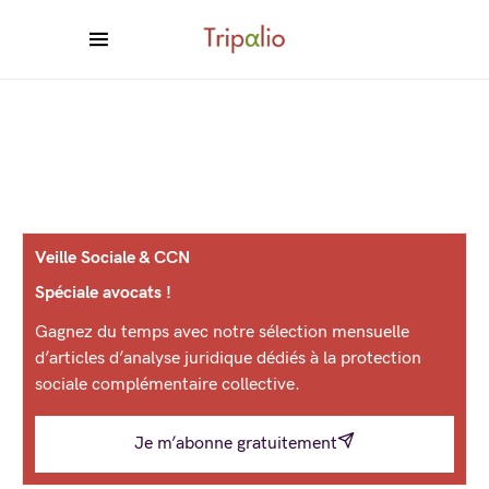
Veille Sociale & CCN
Spéciale avocats !
Gagnez du temps avec notre sélection mensuelle
d’articles d’analyse juridique dédiés à la protection
sociale complémentaire collective.
Je m’abonne gratuitement