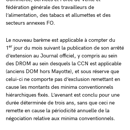
fédération générale des travailleurs de
l’alimentation, des tabacs et allumettes et des
secteurs annexes FO.
Le nouveau barème est applicable à compter du
er
1
jour du mois suivant la publication de son arrêté
d’extension au Journal officiel, y compris au sein
des DROM au sein desquels la CCN est applicable
(anciens DOM hors Mayotte), et sous réserve que
celui-ci ne comporte pas d’exclusion remettant en
cause les montants des minima conventionnels
hiérarchiques fixés. L’avenant est conclu pour une
durée déterminée de trois ans, sans que ceci ne
remette en cause la périodicité annuelle de la
négociation relative aux minima conventionnels.