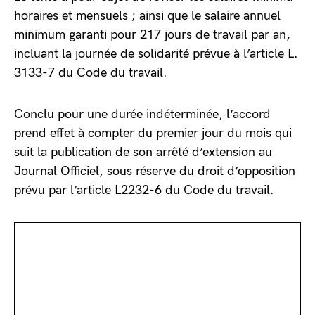
horaires et mensuels ; ainsi que le salaire annuel
minimum garanti pour 217 jours de travail par an,
incluant la journée de solidarité prévue à l’article L.
3133-7 du Code du travail.
Conclu pour une durée indéterminée, l’accord
prend effet à compter du premier jour du mois qui
suit la publication de son arrêté d’extension au
Journal Officiel, sous réserve du droit d’opposition
prévu par l’article L2232-6 du Code du travail.