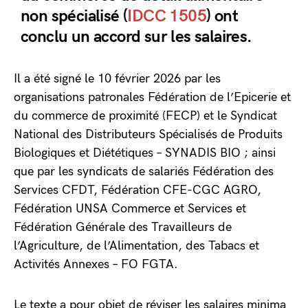
non spécialisé (
IDCC 1505
) ont
conclu un accord sur les salaires.
Il a été signé le 10 février 2026 par les
organisations patronales Fédération de l’Epicerie et
du commerce de proximité (FECP) et le Syndicat
National des Distributeurs Spécialisés de Produits
Biologiques et Diététiques – SYNADIS BIO ; ainsi
que par les syndicats de salariés Fédération des
Services CFDT, Fédération CFE-CGC AGRO,
Fédération UNSA Commerce et Services et
Fédération Générale des Travailleurs de
l’Agriculture, de l’Alimentation, des Tabacs et
Activités Annexes – FO FGTA.
Le texte a pour objet de réviser les salaires minima