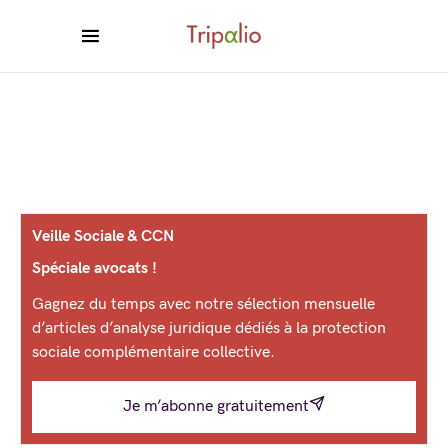
Veille Sociale & CCN
Spéciale avocats !
Gagnez du temps avec notre sélection mensuelle
d’articles d’analyse juridique dédiés à la protection
sociale complémentaire collective.
Je m’abonne gratuitement