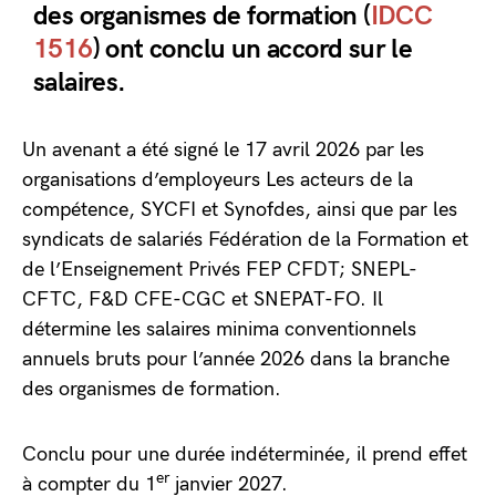
des organismes de formation (
IDCC
1516
) ont conclu un accord sur le
salaires.
Un avenant a été signé le 17 avril 2026 par les
organisations d’employeurs Les acteurs de la
compétence, SYCFI et Synofdes, ainsi que par les
syndicats de salariés Fédération de la Formation et
de l’Enseignement Privés FEP CFDT; SNEPL-
CFTC, F&D CFE-CGC et SNEPAT-FO. Il
détermine les salaires minima conventionnels
annuels bruts pour l’année 2026 dans la branche
des organismes de formation.
Conclu pour une durée indéterminée, il prend effet
er
à compter du 1
janvier 2027.