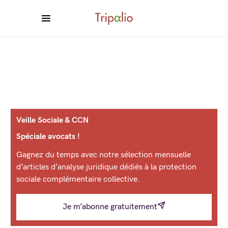
Veille Sociale & CCN
Spéciale avocats !
Gagnez du temps avec notre sélection mensuelle
d’articles d’analyse juridique dédiés à la protection
sociale complémentaire collective.
Je m’abonne gratuitement