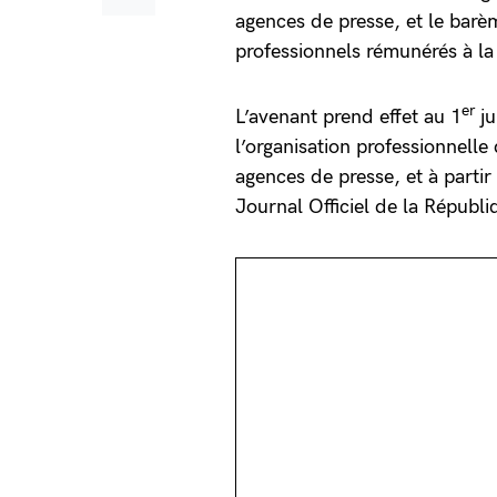
agences de presse, et le barè
professionnels rémunérés à la
er
L’avenant prend effet au 1
ju
l’organisation professionnelle
agences de presse, et à partir
Journal Officiel de la Républi