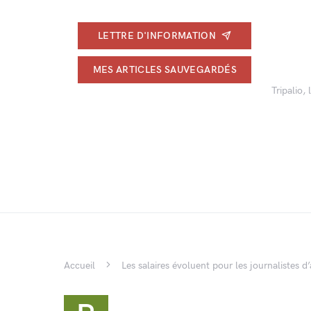
LETTRE D'INFORMATION
MES ARTICLES SAUVEGARDÉS
Tripalio,
Accueil
Les salaires évoluent pour les journalistes d