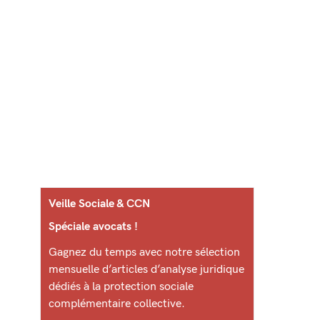
Veille Sociale & CCN
Spéciale avocats !
Gagnez du temps avec notre sélection
mensuelle d’articles d’analyse juridique
dédiés à la protection sociale
complémentaire collective.