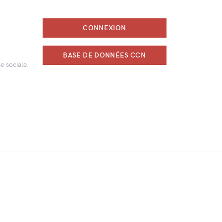
CONNEXION
BASE DE DONNÉES CCN
e sociale.