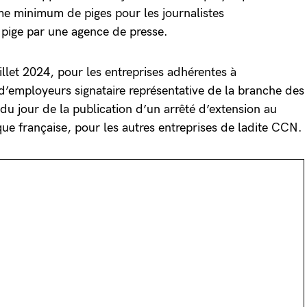
me minimum de piges pour les journalistes
 pige par une agence de presse.
illet 2024, pour les entreprises adhérentes à
 d’employeurs signataire représentative de la branche des
 du jour de la publication d’un arrêté d’extension au
que française, pour les autres entreprises de ladite CCN.