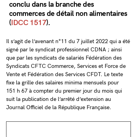
conclu dans la branche des
commerces de détail non alimentaires
(
IDCC 1517
).
Il s’agit de l’avenant n°11 du 7 juillet 2022 qui a été
signé par le syndicat professionnel CDNA ; ainsi
que par les syndicats de salariés Fédération des
Syndicats CFTC Commerce, Services et Force de
Vente et Fédération des Services CFDT. Le texte
fixe la grille des salaires minima mensuels pour
151 h 67 à compter du premier jour du mois qui
suit la publication de l’arrêté d’extension au
Journal Officiel de la République Française.