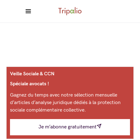
Veille Sociale & CCN
Spéciale avocats !
Gagnez du temps avec notre sélection mensuelle
d’articles d’analyse juridique dédiés à la protection
sociale complémentaire collective.
Je m’abonne gratuitement