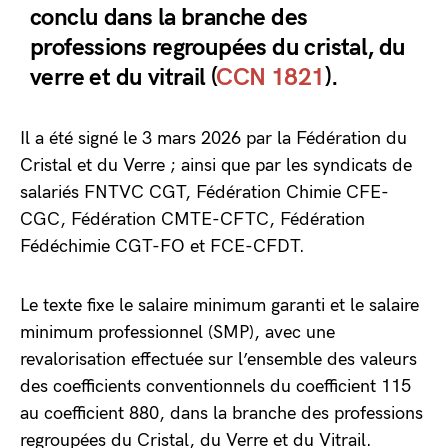
conclu dans la branche des
professions regroupées du cristal, du
verre et du vitrail (
CCN 1821
).
Il a été signé le 3 mars 2026 par la Fédération du
Cristal et du Verre ; ainsi que par les syndicats de
salariés FNTVC CGT, Fédération Chimie CFE-
CGC, Fédération CMTE-CFTC, Fédération
Fédéchimie CGT-FO et FCE-CFDT.
Le texte fixe le salaire minimum garanti et le salaire
minimum professionnel (SMP), avec une
revalorisation effectuée sur l’ensemble des valeurs
des coefficients conventionnels du coefficient 115
au coefficient 880, dans la branche des professions
regroupées du Cristal, du Verre et du Vitrail.