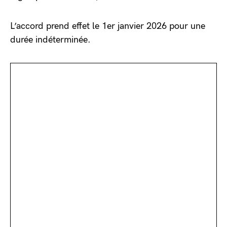
L’accord prend effet le 1er janvier 2026 pour une
durée indéterminée.