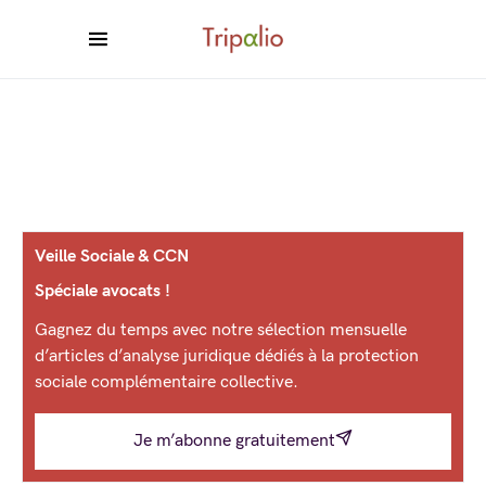
Veille Sociale & CCN
Spéciale avocats !
Gagnez du temps avec notre sélection mensuelle
d’articles d’analyse juridique dédiés à la protection
sociale complémentaire collective.
Je m’abonne gratuitement