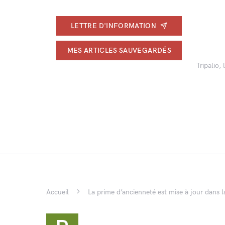
LETTRE D'INFORMATION
MES ARTICLES SAUVEGARDÉS
Tripalio,
Accueil
La prime d’ancienneté est mise à jour dans l