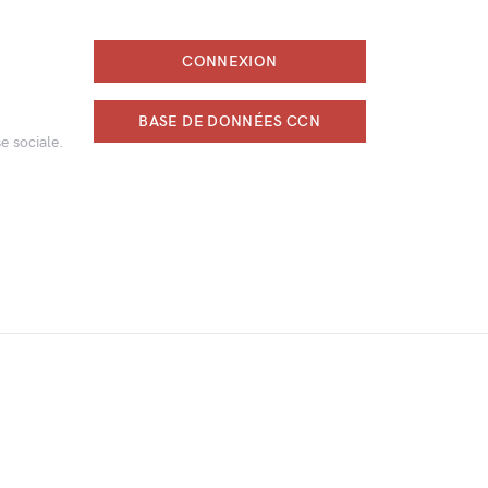
CONNEXION
BASE DE DONNÉES CCN
e sociale.