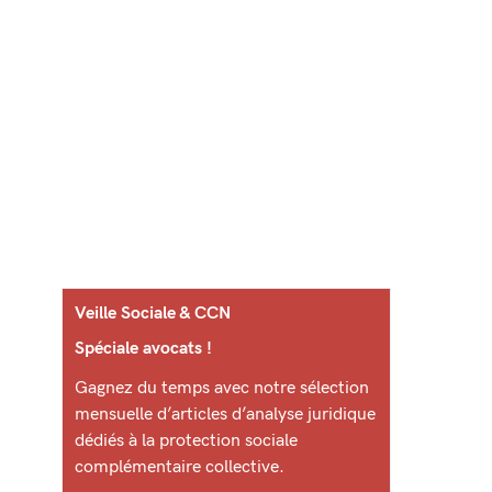
Veille Sociale & CCN
Spéciale avocats !
Gagnez du temps avec notre sélection
mensuelle d’articles d’analyse juridique
dédiés à la protection sociale
complémentaire collective.