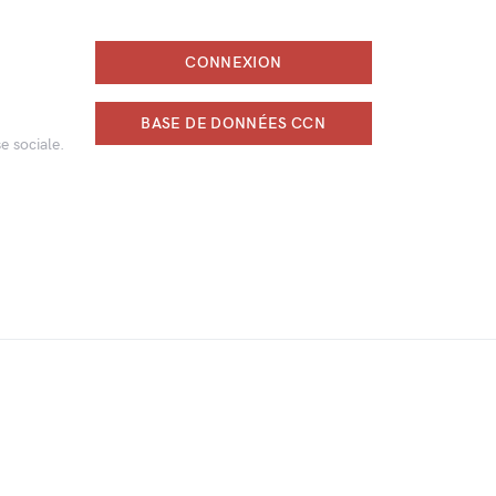
CONNEXION
BASE DE DONNÉES CCN
e sociale.