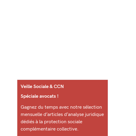
Veille Sociale & CCN
Spéciale avocats !
Gagnez du temps avec notre sélection
mensuelle d’articles d’analyse juridique
dédiés à la protection sociale
complémentaire collective.