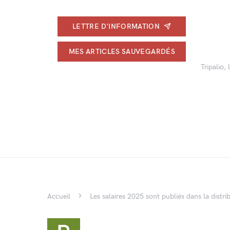
LETTRE D'INFORMATION
MES ARTICLES SAUVEGARDÉS
Tripalio,
Accueil
Les salaires 2025 sont publiés dans la dist