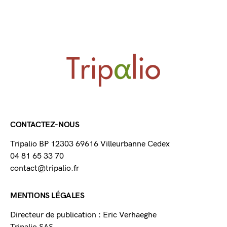
CONTACTEZ-NOUS
Tripalio BP 12303 69616 Villeurbanne Cedex
04 81 65 33 70
contact@tripalio.fr
MENTIONS LÉGALES
Directeur de publication : Eric Verhaeghe