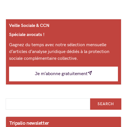
Veille Sociale & CCN
Spéciale avocats !
Gagnez du temps avec notre sélection mensuelle
d’articles d’analyse juridique dédiés à la protection
sociale complémentaire collective.
Je m’abonne gratuitement
SEARCH
Tripalio newsletter