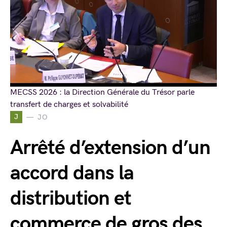
MECSS 2026 : la Direction Générale du Trésor parle
transfert de charges et solvabilité
J
JO
Arrêté d’extension d’un
accord dans la
distribution et
commerce de gros des