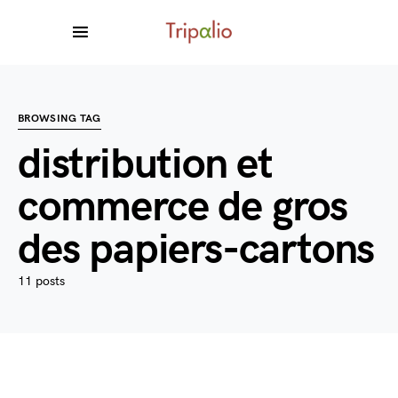
BROWSING TAG
distribution et
commerce de gros
des papiers-cartons
11 posts