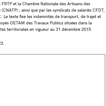
s FRTP et la Chambre Nationale des Artisans des
 (CNATP) ; ainsi que par les syndicats de salariés CFDT,
 texte fixe les indemnités de transport, de trajet et
loyés OETAM des Travaux Publics situées dans la
tes territoriales en vigueur au 31 décembre 2015.
23.