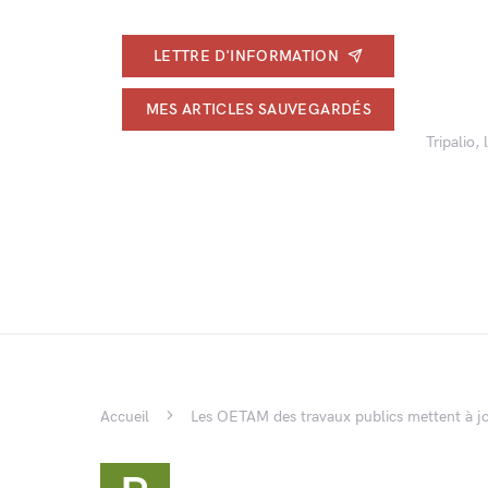
LETTRE D'INFORMATION
MES ARTICLES SAUVEGARDÉS
Tripalio,
Accueil
Les OETAM des travaux publics mettent à j