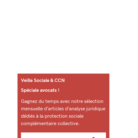
Veille Sociale & CCN
Spéciale avocats !
Gagnez du temps avec notre sélection
mensuelle d’articles d’analyse juridique
dédiés à la protection sociale
complémentaire collective.