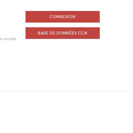
CONNEXION
BASE DE DONNÉES CCN
e sociale.