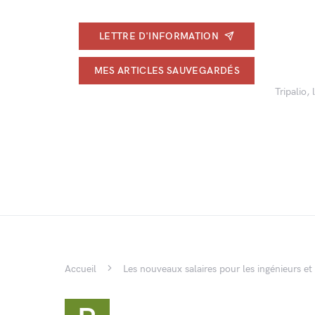
LETTRE D'INFORMATION
MES ARTICLES SAUVEGARDÉS
Tripalio,
Accueil
Les nouveaux salaires pour les ingénieurs et