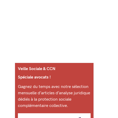
Veille Sociale & CCN
Spéciale avocats !
Gagnez du temps avec notre sélection
mensuelle d’articles d’analyse juridique
dédiés à la protection sociale
complémentaire collective.