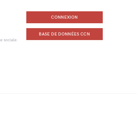
CONNEXION
BASE DE DONNÉES CCN
e sociale.