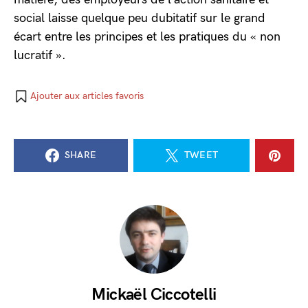
social laisse quelque peu dubitatif sur le grand
écart entre les principes et les pratiques du « non
lucratif ».
Ajouter aux articles favoris
SHARE
TWEET
Mickaël Ciccotelli