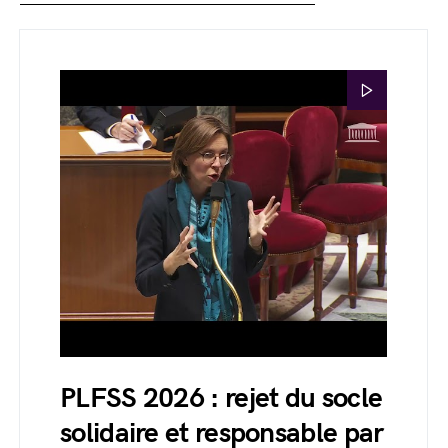
PLFSS 2026 : rejet du socle
solidaire et responsable par