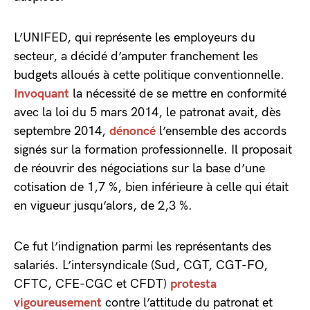
L’UNIFED, qui représente les employeurs du
secteur, a décidé d’amputer franchement les
budgets alloués à cette politique conventionnelle.
Invoquant
la nécessité de se mettre en conformité
avec la loi du 5 mars 2014, le patronat avait, dès
septembre 2014,
dénoncé
l’ensemble des accords
signés sur la formation professionnelle. Il proposait
de réouvrir des négociations sur la base d’une
cotisation de 1,7 %, bien inférieure à celle qui était
en vigueur jusqu’alors, de 2,3 %.
Ce fut l’indignation parmi les représentants des
salariés. L’intersyndicale (Sud, CGT, CGT-FO,
CFTC, CFE-CGC et CFDT)
protesta
vigoureusement
contre l’attitude du patronat et