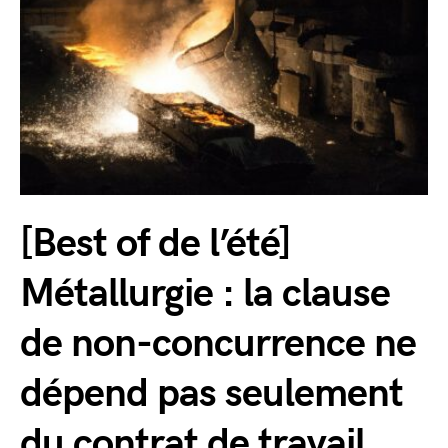
[Best of de l’été]
Métallurgie : la clause
de non-concurrence ne
dépend pas seulement
du contrat de travail