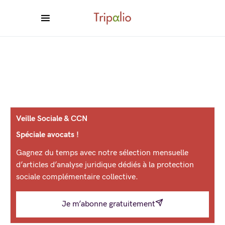
Veille Sociale & CCN
Spéciale avocats !
Gagnez du temps avec notre sélection mensuelle
d’articles d’analyse juridique dédiés à la protection
sociale complémentaire collective.
Je m’abonne gratuitement