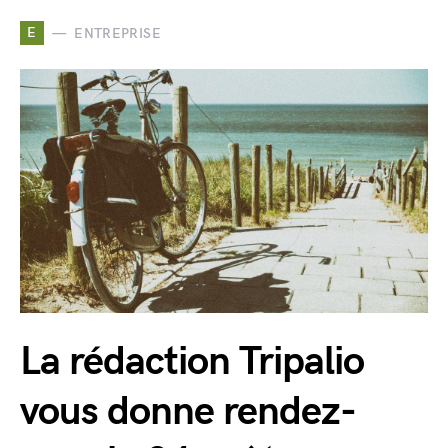
E
ENTREPRISE
La rédaction Tripalio
vous donne rendez-