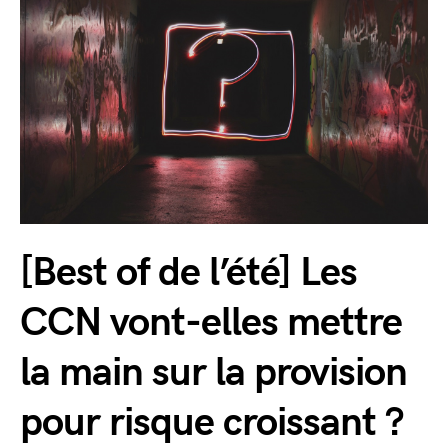
[Best of de l’été] Les
CCN vont-elles mettre
la main sur la provision
pour risque croissant ?