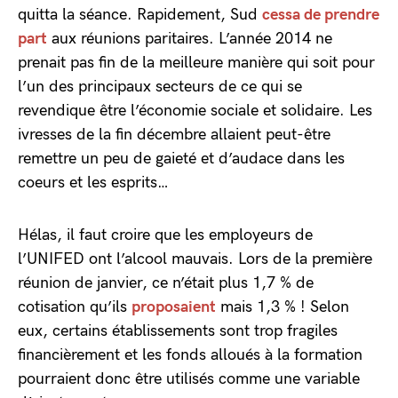
quitta la séance. Rapidement, Sud
cessa de prendre
part
aux réunions paritaires. L’année 2014 ne
prenait pas fin de la meilleure manière qui soit pour
l’un des principaux secteurs de ce qui se
revendique être l’économie sociale et solidaire. Les
ivresses de la fin décembre allaient peut-être
remettre un peu de gaieté et d’audace dans les
coeurs et les esprits…
Hélas, il faut croire que les employeurs de
l’UNIFED ont l’alcool mauvais. Lors de la première
réunion de janvier, ce n’était plus 1,7 % de
cotisation qu’ils
proposaient
mais 1,3 % ! Selon
eux, certains établissements sont trop fragiles
financièrement et les fonds alloués à la formation
pourraient donc être utilisés comme une variable