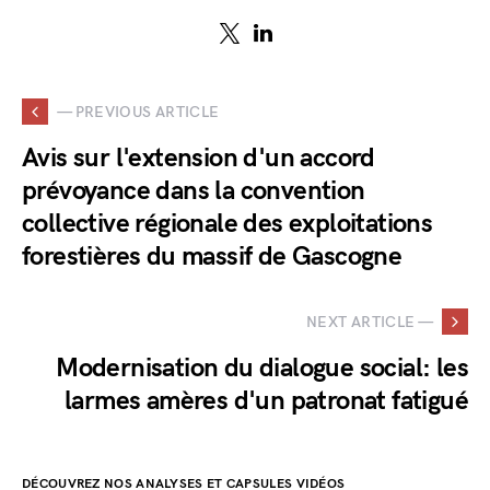
— PREVIOUS ARTICLE
Avis sur l'extension d'un accord
prévoyance dans la convention
collective régionale des exploitations
forestières du massif de Gascogne
NEXT ARTICLE —
Modernisation du dialogue social: les
larmes amères d'un patronat fatigué
DÉCOUVREZ NOS ANALYSES ET CAPSULES VIDÉOS