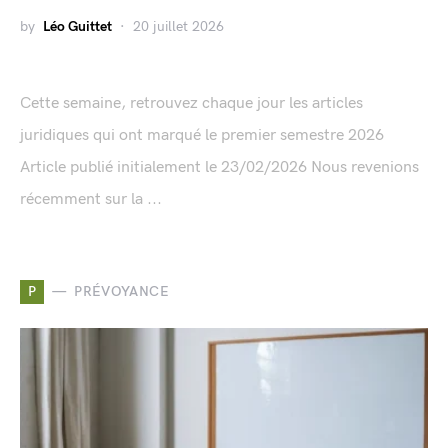
by
Léo Guittet
20 juillet 2026
Cette semaine, retrouvez chaque jour les articles
juridiques qui ont marqué le premier semestre 2026
Article publié initialement le 23/02/2026 Nous revenions
récemment sur la ...
P
PRÉVOYANCE