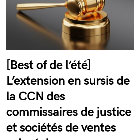
[Best of de l’été]
L’extension en sursis de
la CCN des
commissaires de justice
et sociétés de ventes