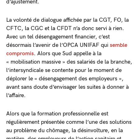
d’ajustement.
La volonté de dialogue affichée par la CGT, FO, la
CFTC, la CGC et la CFDT n’a donc servi à rien.
Avec un tel désengagement financier, c’est
désormais l’avenir de l’OPCA UNIFAF qui
semble
compromis
. Alors que Sud appelle à la
« mobilisation massive » des salariés de la branche,
l’intersyndicale se contente pour le moment de
déplorer le « désengagement des employeurs »,
avant sans doute d’envisager les suites à donner à
l’affaire.
Alors que la formation professionnelle est
régulièrement présentée comme l’une des solutions
au problème du chômage, la désinvolture, en la
matière, des employeurs de l’action sanitaire et