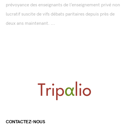
prévoyance des enseignants de l’enseignement privé non
lucratif suscite de vifs débats paritaires depuis près de
deux ans maintenant. ...
CONTACTEZ-NOUS