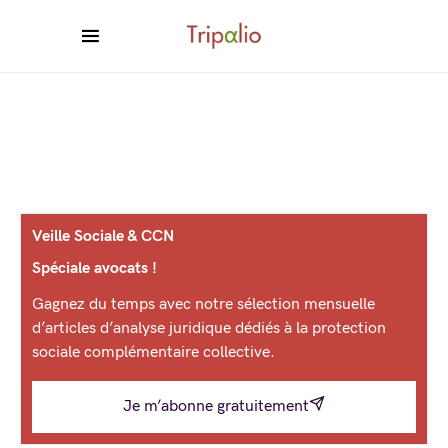
Veille Sociale & CCN
Spéciale avocats !
Gagnez du temps avec notre sélection mensuelle
d’articles d’analyse juridique dédiés à la protection
sociale complémentaire collective.
Je m’abonne gratuitement