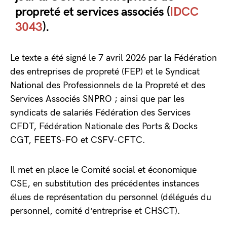
propreté et services associés (
IDCC
3043
).
Le texte a été signé le 7 avril 2026 par la Fédération
des entreprises de propreté (FEP) et le Syndicat
National des Professionnels de la Propreté et des
Services Associés SNPRO ; ainsi que par les
syndicats de salariés Fédération des Services
CFDT, Fédération Nationale des Ports & Docks
CGT, FEETS-FO et CSFV-CFTC.
Il met en place le Comité social et économique
CSE, en substitution des précédentes instances
élues de représentation du personnel (délégués du
personnel, comité d’entreprise et CHSCT).