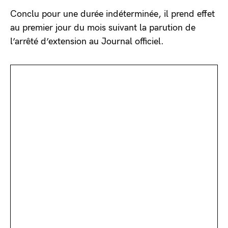
Conclu pour une durée indéterminée, il prend effet
au premier jour du mois suivant la parution de
l’arrêté d’extension au Journal officiel.