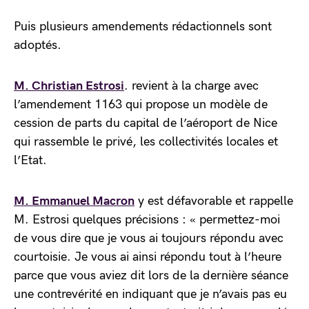
Puis plusieurs amendements rédactionnels sont
adoptés.
M. Christian Estrosi
. revient à la charge avec
l’amendement 1163 qui propose un modèle de
cession de parts du capital de l’aéroport de Nice
qui rassemble le privé, les collectivités locales et
l’Etat.
M. Emmanuel Macron
y est défavorable et rappelle
M. Estrosi quelques précisions : « permettez-moi
de vous dire que je vous ai toujours répondu avec
courtoisie. Je vous ai ainsi répondu tout à l’heure
parce que vous aviez dit lors de la dernière séance
une contrevérité en indiquant que je n’avais pas eu