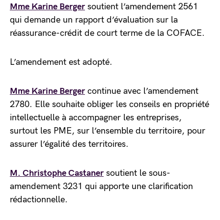
Mme Karine Berger
soutient l’amendement 2561
qui demande un rapport d’évaluation sur la
réassurance-crédit de court terme de la COFACE.
L’amendement est adopté.
Mme Karine Berger
continue avec l’amendement
2780. Elle souhaite obliger les conseils en propriété
intellectuelle à accompagner les entreprises,
surtout les PME, sur l’ensemble du territoire, pour
assurer l’égalité des territoires.
M. Christophe Castaner
soutient le sous-
amendement 3231 qui apporte une clarification
rédactionnelle.