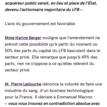
acquéreur public
serait, en lieu et place de l’État,
devenu l’actionnaire majoritaire du LFB
».
L’avis du gouvernement est favorable.
Mme Karine Berger
souligne que l’amendement ne
prévoit cette possibilité qu’à partir du moment où
50% des parts du capital du LFB basculent dans le
secteur privé. Elle remarque que jusqu’à 49% des
parts, rien ne s’oppose à ce qu’elles relèvent du
secteur privé.
M. Pierre Lellouche
dénonce la volonté de faire une
industrie du sang, d’un business technologique
pour la France. Il déclare à Emmanuel Macron :
«
vous vous trouvez en contradiction absolue avec