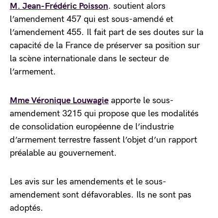
M. Jean-Frédéric Poisson
. soutient alors
l’amendement 457 qui est sous-amendé et
l’amendement 455. Il fait part de ses doutes sur la
capacité de la France de préserver sa position sur
la scène internationale dans le secteur de
l’armement.
Mme Véronique Louwagie
apporte le sous-
amendement 3215 qui propose que les modalités
de consolidation européenne de l’industrie
d’armement terrestre fassent l’objet d’un rapport
préalable au gouvernement.
Les avis sur les amendements et le sous-
amendement sont défavorables. Ils ne sont pas
adoptés.