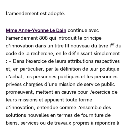
L’amendement est adopté.
Mme Anne-Yvonne Le Dain
continue avec
l’amendement 808 qui introduit le principe
er
d’innovation dans un titre III nouveau du livre I
du
code de la recherche, en le définissant simplement
: « Dans l’exercice de leurs attributions respectives
et, en particulier, par la définition de leur politique
d’achat, les personnes publiques et les personnes
privées chargées d’une mission de service public
promeuvent, mettent en œuvre pour l’exercice de
leurs missions et appuient toute forme
d’innovation, entendue comme l’ensemble des
solutions nouvelles en termes de fourniture de
biens, services ou de travaux propres à répondre à