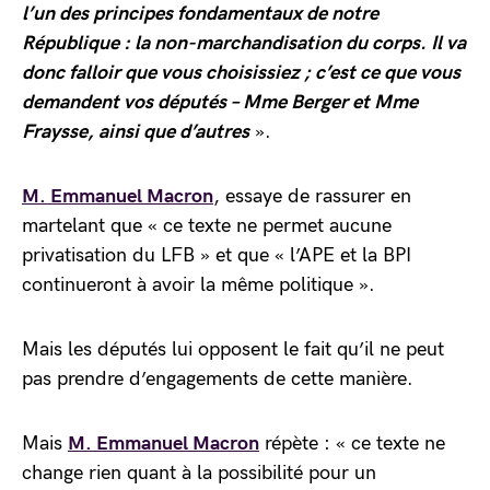
l’un des principes fondamentaux de notre
République : la non-marchandisation du corps. Il va
donc falloir que vous choisissiez ; c’est ce que vous
demandent vos députés – Mme Berger et Mme
Fraysse, ainsi que d’autres
».
M. Emmanuel Macron
, essaye de rassurer en
martelant que « ce texte ne permet aucune
privatisation du LFB » et que « l’APE et la BPI
continueront à avoir la même politique ».
Mais les députés lui opposent le fait qu’il ne peut
pas prendre d’engagements de cette manière.
Mais
M. Emmanuel Macron
répète : « ce texte ne
change rien quant à la possibilité pour un