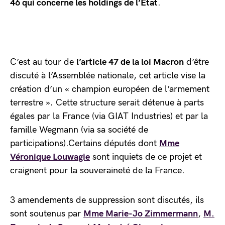
46 qui concerne les holdings de l’Etat
.
C’est au tour de
l’article 47 de la loi Macron
d’être
discuté à l’Assemblée nationale, cet article vise la
création d’un « champion européen de l’armement
terrestre ». Cette structure serait détenue à parts
égales par la France (via GIAT Industries) et par la
famille Wegmann (via sa société de
participations).Certains députés dont
Mme
Véronique Louwagie
sont inquiets de ce projet et
craignent pour la souveraineté de la France.
3 amendements de suppression sont discutés, ils
sont soutenus par
Mme Marie-Jo Zimmermann
,
M.