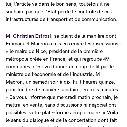
lui, l’article va dans le bon sens, toutefois il ne
souhaite pas que l’Etat perde le contrôle de ces
infrastructures de transport et de communication.
M. Christian Estrosi
. se plaint de la manière dont
Emmanuel Macron a mis en œuvre les discussions :
« le maire de Nice, président de la première
métropole créée en France, et qui regroupe 49
communes, s’est vu donner un coup de fil par le
ministre de l’économie et de l’industrie, M.
Macron, un samedi soir à dix-huit heures quinze,
pour lui dire de manière lapidaire, en trois minutes :
« Je vous informe que mercredi matin prochain, je
mettrai en vente, sans discussions ni négociations
possibles, votre plate-forme aéroportuaire. » Voilà
le sens du dialogue et de la concertation dont fait