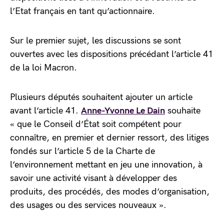
l’Etat français en tant qu’actionnaire.
Sur le premier sujet, les discussions se sont
ouvertes avec les dispositions précédant l’article 41
de la loi Macron.
Plusieurs députés souhaitent ajouter un article
avant l’article 41.
Anne-Yvonne Le Dain
souhaite
« que le Conseil d’État soit compétent pour
connaître, en premier et dernier ressort, des litiges
fondés sur l’article 5 de la Charte de
l’environnement mettant en jeu une innovation, à
savoir une activité visant à développer des
produits, des procédés, des modes d’organisation,
des usages ou des services nouveaux ».