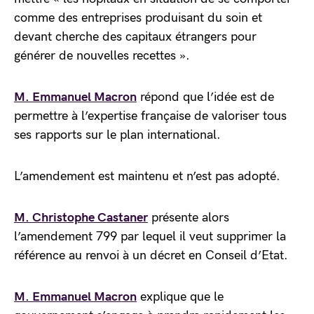
comme des entreprises produisant du soin et
devant cherche des capitaux étrangers pour
générer de nouvelles recettes ».
M. Emmanuel Macron
répond que l’idée est de
permettre à l’expertise française de valoriser tous
ses rapports sur le plan international.
L’amendement est maintenu et n’est pas adopté.
M. Christophe Castaner
présente alors
l’amendement 799 par lequel il veut supprimer la
référence au renvoi à un décret en Conseil d’Etat.
M. Emmanuel Macron
explique que le