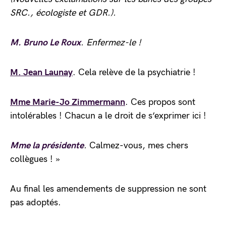
SRC., écologiste et GDR.)
.
M. Bruno Le Roux
. Enfermez-le !
M. Jean Launay
. Cela relève de la psychiatrie !
Mme Marie-Jo Zimmermann
. Ces propos sont
intolérables ! Chacun a le droit de s’exprimer ici !
Mme la présidente
.
Calmez-vous, mes chers
collègues ! »
Au final les amendements de suppression ne sont
pas adoptés.