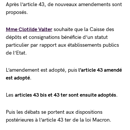
Après l’article 43, de nouveaux amendements sont
proposés.
Mme Clotilde Valter
souhaite que la Caisse des
dépôts et consignations bénéficie d’un statut
particulier par rapport aux établissements publics
de l’Etat.
L’amendement est adopté, puis
l’article 43 amendé
est adopté
.
Les
articles 43 bis et 43 ter sont ensuite adoptés
.
Puis les débats se portent aux dispositions
postérieures à l’article 43 ter de la loi Macron.