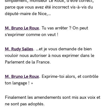
simplement, monsieur Le Roux, d’être correct,
parce que vous avez été incorrect vis-à-vis du
député-maire de Nice,…
M. Bruno Le Roux
. Tu vas arrêter ? On peut
s’exprimer comme on veut !
M. Rudy Salles
. …et je vous demande de bien
vouloir nous autoriser à nous exprimer dans le
Parlement de la France.
M. Bruno Le Roux
. Exprime-toi alors, et contrôle
ton langage ! »
Finalement les amendements sont mis aux voix et
ne sont pas adoptés.