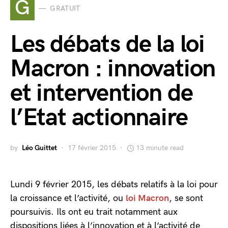
G
GRATUIT
Les débats de la loi
Macron : innovation
et intervention de
l’Etat actionnaire
by
Léo Guittet
17 février 2015
13 minute read
Lundi 9 février 2015, les débats relatifs à la loi pour
la croissance et l’activité, ou
loi Macron
, se sont
poursuivis. Ils ont eu trait notamment aux
dispositions liées à l’innovation et à l’activité de