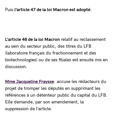
Puis
l’article 47 de la loi Macron est adopté
.
L’article 48 de la loi Macron
relatif au reclassement
au sein du secteur public, des titres du LFB
(laboratoire français du fractionnement et des
biotechnologies) ou de ses filiales est ensuite mis en
discussion.
Mme Jacqueline Fraysse
. accuse les rédacteurs du
projet de tromper les députés en supprimant les
références à un détenteur public du capital du LFB.
Elle demande, par son amendement, la
suppression de l’article.