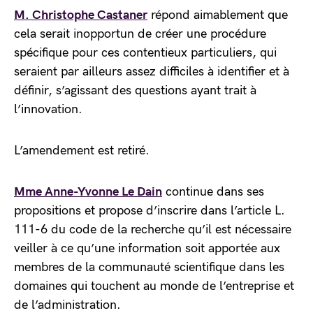
M. Christophe Castaner
répond aimablement que
cela serait inopportun de créer une procédure
spécifique pour ces contentieux particuliers, qui
seraient par ailleurs assez difficiles à identifier et à
définir, s’agissant des questions ayant trait à
l’innovation.
L’amendement est retiré.
Mme Anne-Yvonne Le Dain
continue dans ses
propositions et propose d’inscrire dans l’article L.
111-6 du code de la recherche qu’il est nécessaire
veiller à ce qu’une information soit apportée aux
membres de la communauté scientifique dans les
domaines qui touchent au monde de l’entreprise et
de l’administration.