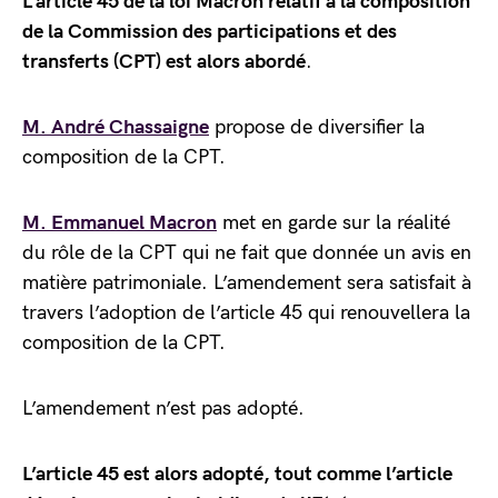
L’article 45 de la loi Macron relatif à la composition
de la Commission des participations et des
transferts (CPT) est alors abordé
.
M. André Chassaigne
propose de diversifier la
composition de la CPT.
M. Emmanuel Macron
met en garde sur la réalité
du rôle de la CPT qui ne fait que donnée un avis en
matière patrimoniale. L’amendement sera satisfait à
travers l’adoption de l’article 45 qui renouvellera la
composition de la CPT.
L’amendement n’est pas adopté.
L’article 45 est alors adopté, tout comme l’article