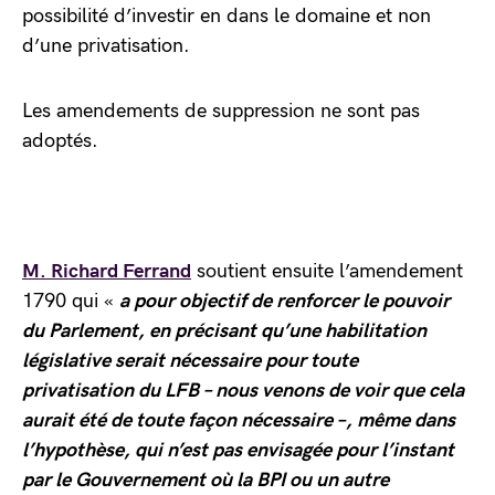
possibilité d’investir en dans le domaine et non
d’une privatisation.
Les amendements de suppression ne sont pas
adoptés.
M. Richard Ferrand
soutient ensuite l’amendement
1790 qui «
a pour objectif de renforcer le pouvoir
du Parlement, en précisant qu’une habilitation
législative serait nécessaire pour toute
privatisation du LFB – nous venons de voir que cela
aurait été de toute façon nécessaire –, même dans
l’hypothèse, qui n’est pas envisagée pour l’instant
par le Gouvernement où la BPI ou un autre