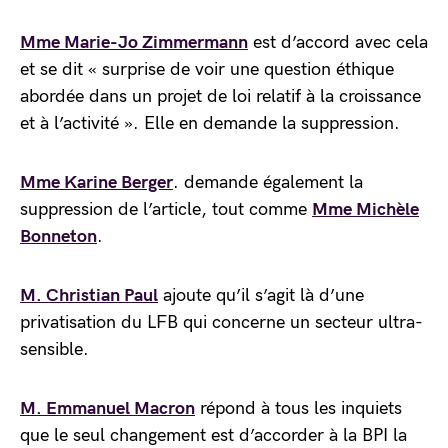
Mme Marie-Jo Zimmermann
est d’accord avec cela
et se dit « surprise de voir une question éthique
abordée dans un projet de loi relatif à la croissance
et à l’activité ». Elle en demande la suppression.
Mme Karine Berger
. demande également la
suppression de l’article, tout comme
Mme Michèle
Bonneton
.
M. Christian Paul
ajoute qu’il s’agit là d’une
privatisation du LFB qui concerne un secteur ultra-
sensible.
M. Emmanuel Macron
répond à tous les inquiets
que le seul changement est d’accorder à la BPI la