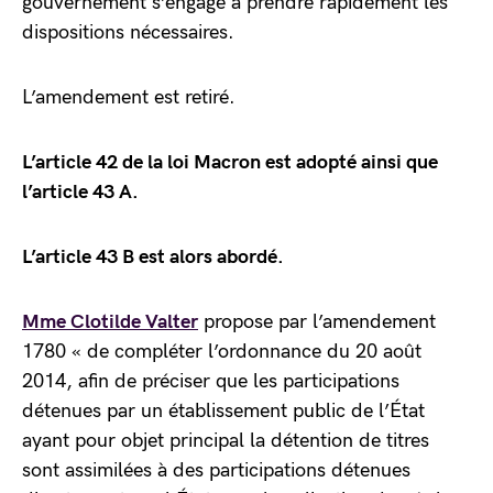
gouvernement s’engage à prendre rapidement les
dispositions nécessaires.
L’amendement est retiré.
L’article 42 de la loi Macron est adopté ainsi que
l’article 43 A.
L’article 43 B est alors abordé.
Mme Clotilde Valter
propose par l’amendement
1780 « de compléter l’ordonnance du 20 août
2014, afin de préciser que les participations
détenues par un établissement public de l’État
ayant pour objet principal la détention de titres
sont assimilées à des participations détenues