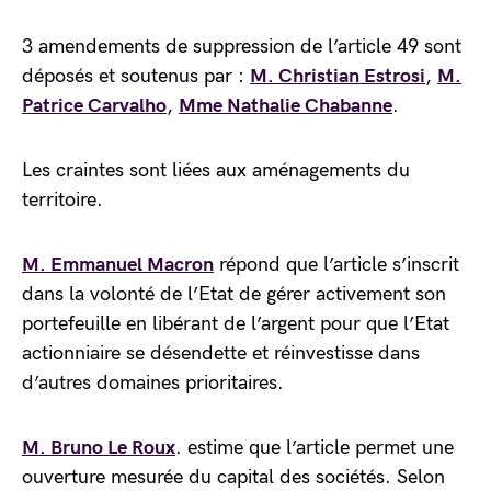
3 amendements de suppression de l’article 49 sont
déposés et soutenus par :
M. Christian Estrosi
,
M.
Patrice Carvalho
,
Mme Nathalie Chabanne
.
Les craintes sont liées aux aménagements du
territoire.
M. Emmanuel Macron
répond que l’article s’inscrit
dans la volonté de l’Etat de gérer activement son
portefeuille en libérant de l’argent pour que l’Etat
actionniaire se désendette et réinvestisse dans
d’autres domaines prioritaires.
M. Bruno Le Roux
. estime que l’article permet une
ouverture mesurée du capital des sociétés. Selon