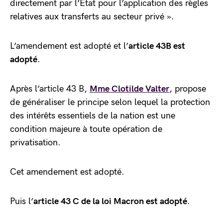
directement par l’État pour l’application des règles
relatives aux transferts au secteur privé ».
L’amendement est adopté et l’
article 43B est
adopté
.
Après l’article 43 B,
Mme Clotilde Valter
, propose
de généraliser le principe selon lequel la protection
des intérêts essentiels de la nation est une
condition majeure à toute opération de
privatisation.
Cet amendement est adopté.
Puis l’
article 43 C de la loi Macron est adopté
.