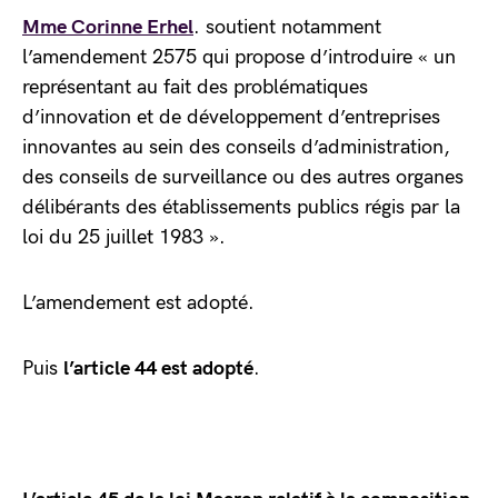
Mme Corinne Erhel
. soutient notamment
l’amendement 2575 qui propose d’introduire « un
représentant au fait des problématiques
d’innovation et de développement d’entreprises
innovantes au sein des conseils d’administration,
des conseils de surveillance ou des autres organes
délibérants des établissements publics régis par la
loi du 25 juillet 1983 ».
L’amendement est adopté.
Puis
l’article 44 est adopté
.