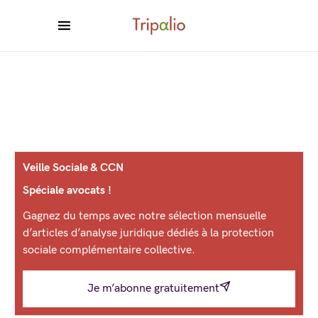
Veille Sociale & CCN
Spéciale avocats !
Gagnez du temps avec notre sélection mensuelle
d’articles d’analyse juridique dédiés à la protection
sociale complémentaire collective.
Je m’abonne gratuitement