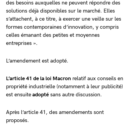
des besoins auxquelles ne peuvent répondre des
solutions déjà disponibles sur le marché. Elles
s’attachent, à ce titre, à exercer une veille sur les
formes contemporaines d’innovation, y compris
celles émanant des petites et moyennes
entreprises ».
L’amendement est adopté.
L’article 41 de la loi Macron
relatif aux conseils en
propriété industrielle (notamment à leur publicité)
est ensuite
adopté
sans autre discussion.
Après l’article 41, des amendements sont
proposés.