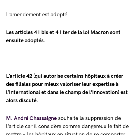
L’amendement est adopté.
Les articles 41 bis et 41 ter de la loi Macron sont
ensuite adoptés.
L’article 42 (qui autorise certains hôpitaux à créer
des filiales pour mieux valoriser leur expertise à
l’international et dans le champ de l’innovation) est
alors discuté.
M. André Chassaigne
souhaite la suppression de
l’article car il considère comme dangereux le fait de
mettre « les hôpitaux en situation de se comporter