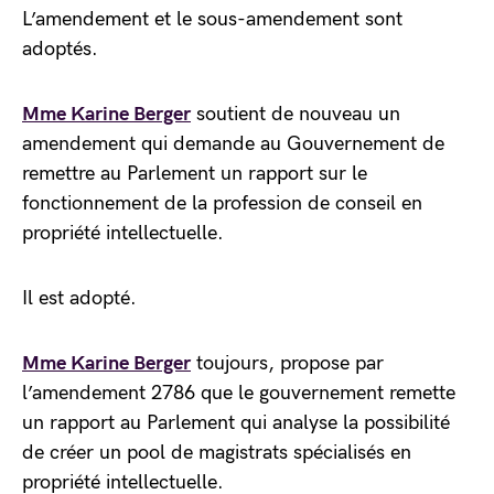
L’amendement et le sous-amendement sont
adoptés.
Mme Karine Berger
soutient de nouveau un
amendement qui demande au Gouvernement de
remettre au Parlement un rapport sur le
fonctionnement de la profession de conseil en
propriété intellectuelle.
Il est adopté.
Mme Karine Berger
toujours, propose par
l’amendement 2786 que le gouvernement remette
un rapport au Parlement qui analyse la possibilité
de créer un pool de magistrats spécialisés en
propriété intellectuelle.