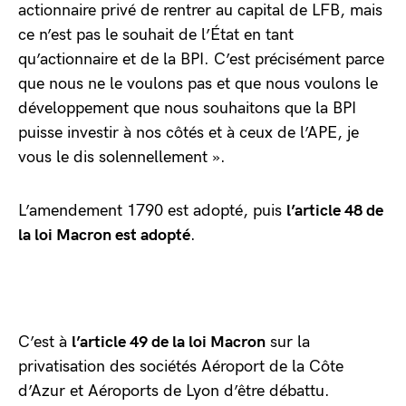
actionnaire privé de rentrer au capital de LFB, mais
ce n’est pas le souhait de l’État en tant
qu’actionnaire et de la BPI. C’est précisément parce
que nous ne le voulons pas et que nous voulons le
développement que nous souhaitons que la BPI
puisse investir à nos côtés et à ceux de l’APE, je
vous le dis solennellement ».
L’amendement 1790 est adopté, puis
l’article 48 de
la loi Macron est adopté
.
C’est à
l’article 49 de la loi Macron
sur la
privatisation des sociétés Aéroport de la Côte
d’Azur et Aéroports de Lyon d’être débattu.