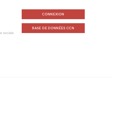
CONNEXION
BASE DE DONNÉES CCN
e sociale.