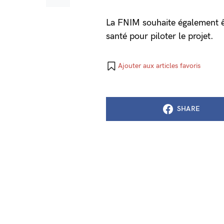
La FNIM souhaite également ê
santé pour piloter le projet.
Ajouter aux articles favoris
SHARE