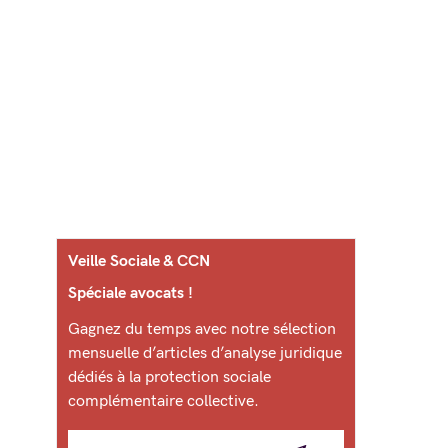
Veille Sociale & CCN
Spéciale avocats !
Gagnez du temps avec notre sélection
mensuelle d’articles d’analyse juridique
dédiés à la protection sociale
complémentaire collective.