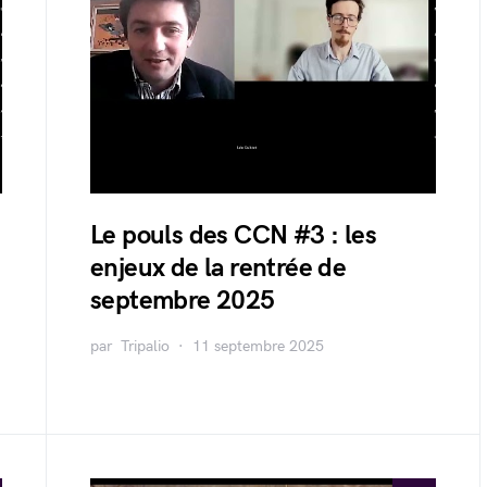
Le pouls des CCN #3 : les
enjeux de la rentrée de
septembre 2025
par
Tripalio
11 septembre 2025