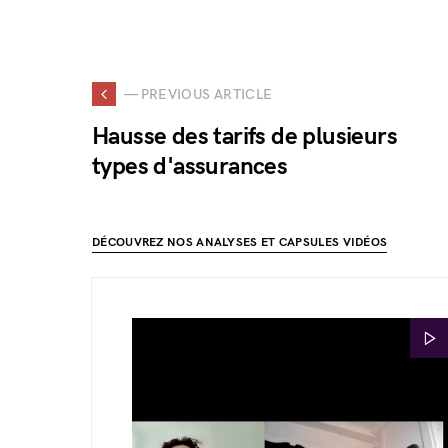
— PREVIOUS ARTICLE
Hausse des tarifs de plusieurs
types d'assurances
DÉCOUVREZ NOS ANALYSES ET CAPSULES VIDÉOS