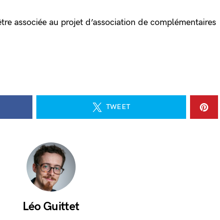
tre associée au projet d’association de complémentaires
TWEET
Léo Guittet