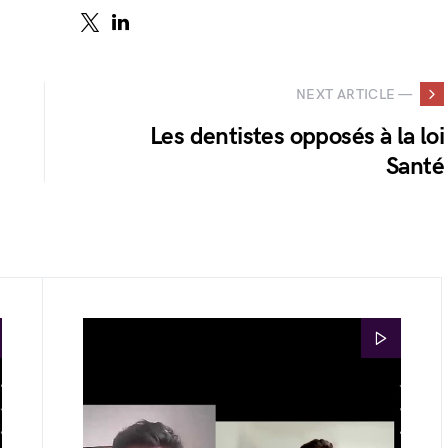
NEXT ARTICLE —
Les dentistes opposés à la loi
Santé