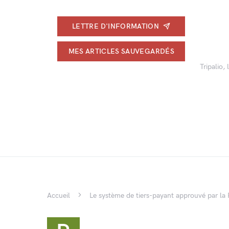
LETTRE D'INFORMATION
MES ARTICLES SAUVEGARDÉS
Tripalio,
Accueil
Le système de tiers-payant approuvé par la