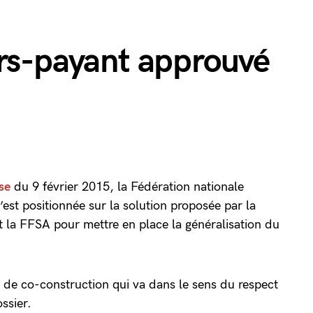
ers-payant approuvé
se
du 9 février 2015, la Fédération nationale
est positionnée sur la solution proposée par la
t la FFSA pour mettre en place la généralisation du
de co-construction qui va dans le sens du respect
ossier.