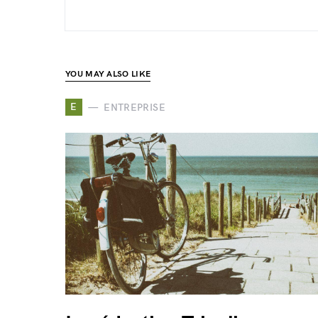
YOU MAY ALSO LIKE
E
ENTREPRISE