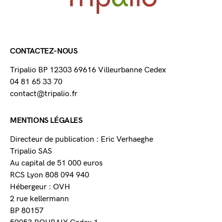
CONTACTEZ-NOUS
Tripalio BP 12303 69616 Villeurbanne Cedex
04 81 65 33 70
contact@tripalio.fr
MENTIONS LÉGALES
Directeur de publication : Eric Verhaeghe
Tripalio SAS
Au capital de 51 000 euros
RCS Lyon 808 094 940
Hébergeur : OVH
2 rue kellermann
BP 80157