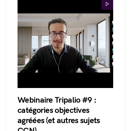
Webinaire Tripalio #9 :
catégories objectives
agréées (et autres sujets
CCN)