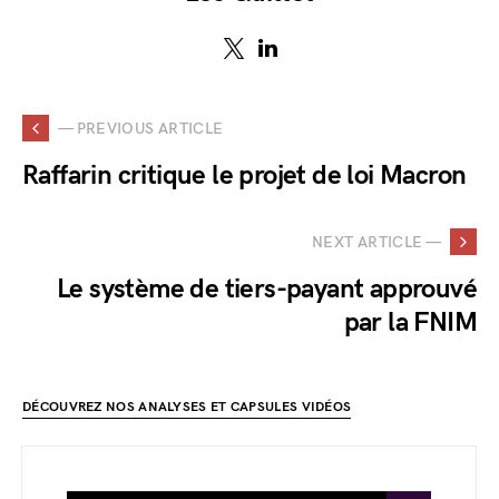
— PREVIOUS ARTICLE
Raffarin critique le projet de loi Macron
NEXT ARTICLE —
Le système de tiers-payant approuvé
par la FNIM
DÉCOUVREZ NOS ANALYSES ET CAPSULES VIDÉOS