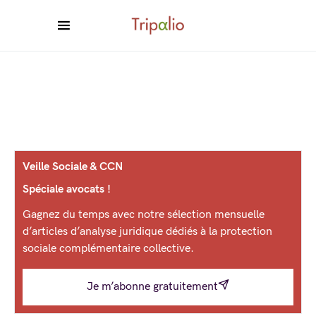
Veille Sociale & CCN
Spéciale avocats !
Gagnez du temps avec notre sélection mensuelle
d’articles d’analyse juridique dédiés à la protection
sociale complémentaire collective.
Je m’abonne gratuitement