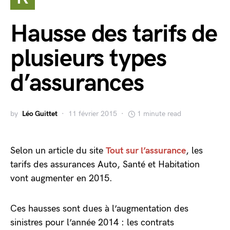
Hausse des tarifs de
plusieurs types
d’assurances
by
Léo Guittet
11 février 2015
1 minute read
Selon un article du site
Tout sur l’assurance
, les
tarifs des assurances Auto, Santé et Habitation
vont augmenter en 2015.
Ces hausses sont dues à l’augmentation des
sinistres pour l’année 2014 : les contrats