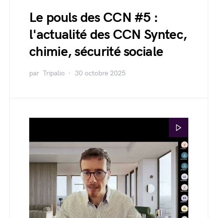
Le pouls des CCN #5 :
l'actualité des CCN Syntec,
chimie, sécurité sociale
par
Tripalio
30 octobre 2025