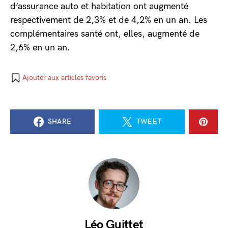
d’assurance auto et habitation ont augmenté
respectivement de 2,3% et de 4,2% en un an. Les
complémentaires santé ont, elles, augmenté de
2,6% en un an.
Ajouter aux articles favoris
SHARE
TWEET
Léo Guittet