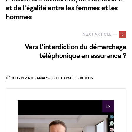
et de l'égalité entre les femmes et les
hommes
NEXT ARTICLE —
Vers l'interdiction du démarchage
téléphonique en assurance ?
DÉCOUVREZ NOS ANALYSES ET CAPSULES VIDÉOS