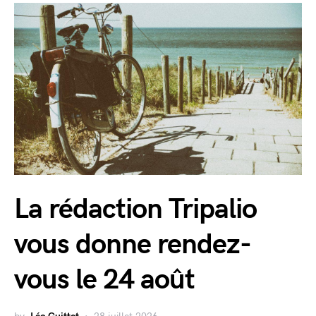
La rédaction Tripalio
vous donne rendez-
vous le 24 août