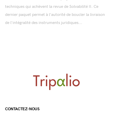
techniques qui achèvent la revue de Solvabilité II. Ce
dernier paquet permet à l'autorité de boucler la livraison
de l'intégralité des instruments juridiques...
CONTACTEZ-NOUS