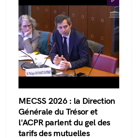
MECSS 2026 : la Direction
Générale du Trésor et
l'ACPR parlent du gel des
tarifs des mutuelles