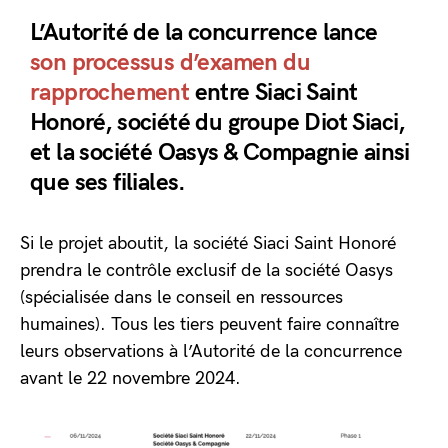
L’Autorité de la concurrence lance
son processus d’examen du
rapprochement
entre Siaci Saint
Honoré, société du groupe Diot Siaci,
et la société Oasys & Compagnie ainsi
que ses filiales.
Si le projet aboutit, la société Siaci Saint Honoré
prendra le contrôle exclusif de la société Oasys
(spécialisée dans le conseil en ressources
humaines). Tous les tiers peuvent faire connaître
leurs observations à l’Autorité de la concurrence
avant le 22 novembre 2024.