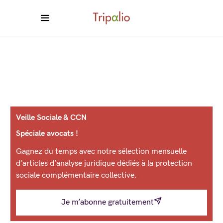
Veille Sociale & CCN
Spéciale avocats !
Gagnez du temps avec notre sélection mensuelle
d’articles d’analyse juridique dédiés à la protection
sociale complémentaire collective.
Je m’abonne gratuitement