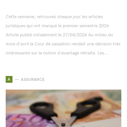
Cette semaine, retrouvez chaque jour les articles
juridiques qui ont marqué le premier semestre 2026
Article publié initialement le 27/04/2026 Au milieu du
mois d'avril la Cour de cassation rendait une décision très
intéressante sur la notion d'avantage retraite. Les...
A
ASSURANCE