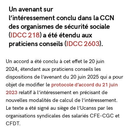
Un avenant sur
l’intéressement conclu dans la CCN
des organismes de sécurité sociale
(
IDCC 218
) a été étendu aux
praticiens conseils (
IDCC 2603
).
Un accord a été conclu à cet effet le 20 juin
2024, étendant aux praticiens conseils les
dispositions de l’avenant du 20 juin 2025 qui a pour
objet de modifier le
protocole d’accord du 21 juin
2023
relatif à l’intéressement en précisant de
nouvelles modalités de calcul de l’intéressement.
Le texte a été signé au siège de l’Ucanss par les
organisations syndicales des salariés CFE-CGC et
CFDT.