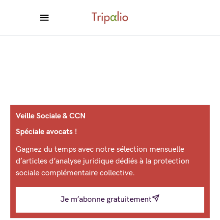
Veille Sociale & CCN
Spéciale avocats !
Gagnez du temps avec notre sélection mensuelle
d’articles d’analyse juridique dédiés à la protection
sociale complémentaire collective.
Je m’abonne gratuitement