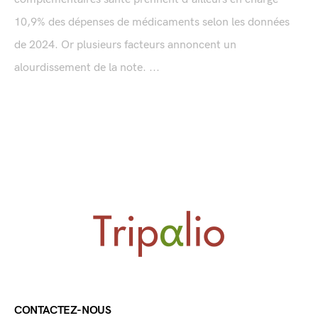
10,9% des dépenses de médicaments selon les données
de 2024. Or plusieurs facteurs annoncent un
alourdissement de la note. ...
CONTACTEZ-NOUS