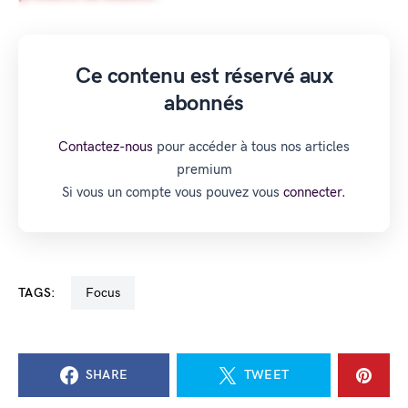
Ce contenu est réservé aux
abonnés
Contactez-nous
pour accéder à tous nos articles
premium
Si vous un compte vous pouvez vous
connecter.
TAGS:
Focus
SHARE
TWEET