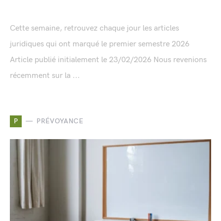
Cette semaine, retrouvez chaque jour les articles
juridiques qui ont marqué le premier semestre 2026
Article publié initialement le 23/02/2026 Nous revenions
récemment sur la ...
P
PRÉVOYANCE