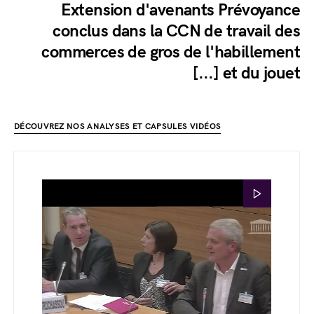
Extension d'avenants Prévoyance
conclus dans la CCN de travail des
commerces de gros de l'habillement
[...] et du jouet
DÉCOUVREZ NOS ANALYSES ET CAPSULES VIDÉOS