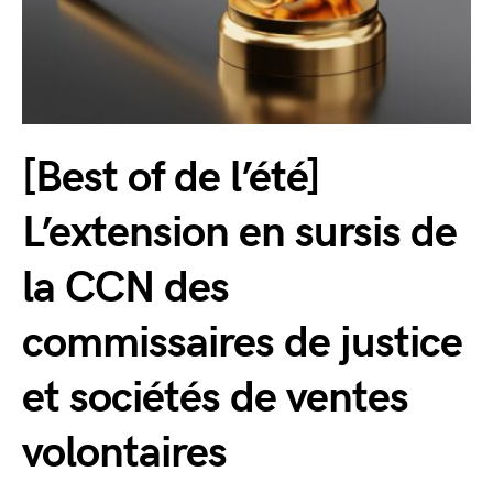
[Best of de l’été]
L’extension en sursis de
la CCN des
commissaires de justice
et sociétés de ventes
volontaires