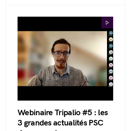
Webinaire Tripalio #5 : les
3 grandes actualités PSC