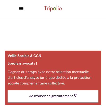
Veille Sociale & CCN
Spéciale avocats !
Gagnez du temps avec notre sélection mensuelle
d’articles d’analyse juridique dédiés à la protection
sociale complémentaire collective.
Je m’abonne gratuitement