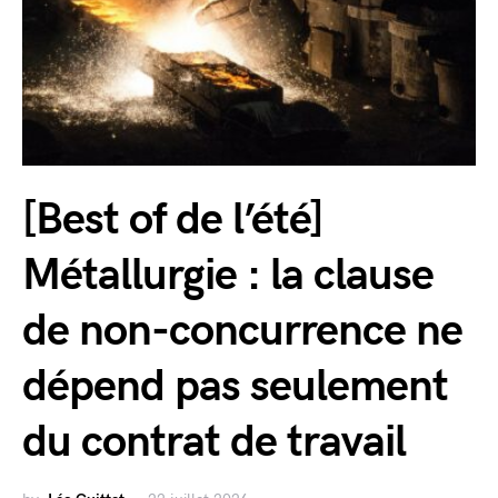
[Best of de l’été]
Métallurgie : la clause
de non-concurrence ne
dépend pas seulement
du contrat de travail