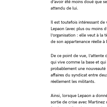
d’avoir été moins doué que se
attendu de lui.
Il est toutefois intéressant de
Lepaon (avec plus ou moins d’
l’organisation : elle veut à la
de son appartenance réelle à 
De ce point de vue, l’attente 
qui vive comme la base et qui 
probablement une nouveauté : à
affaires du syndicat entre deu
réellement les militants.
Ainsi, lorsque Lepaon a donné
sortie de crise avec Martinez 