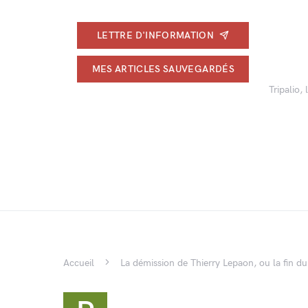
LETTRE D'INFORMATION
MES ARTICLES SAUVEGARDÉS
Tripalio,
Accueil
La démission de Thierry Lepaon, ou la fin d