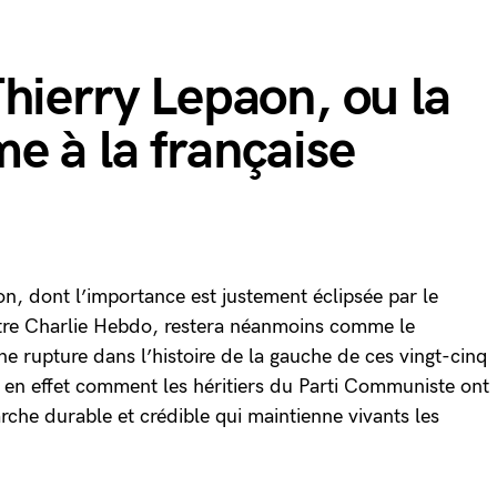
hierry Lepaon, ou la
e à la française
n, dont l’importance est justement éclipsée par le
ntre Charlie Hebdo, restera néanmoins comme le
e rupture dans l’histoire de la gauche de ces vingt-cinq
 en effet comment les héritiers du Parti Communiste ont
che durable et crédible qui maintienne vivants les
.