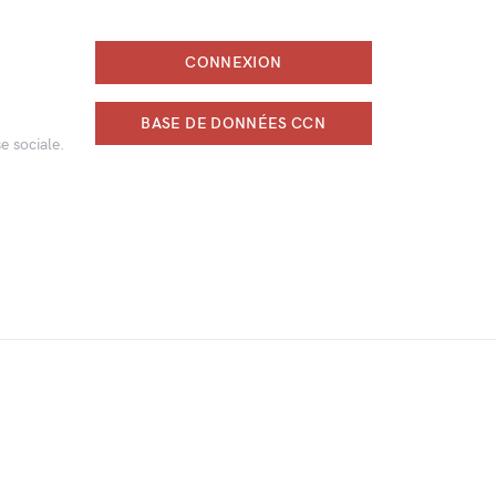
CONNEXION
BASE DE DONNÉES CCN
e sociale.