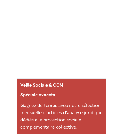
Veille Sociale & CCN
Spéciale avocats !
Gagnez du temps avec notre sélection
mensuelle d’articles d’analyse juridique
dédiés à la protection sociale
complémentaire collective.