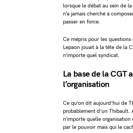
lorsque le débat au sein de 
n’a jamais cherché à composer
passer en force.
Ce mépris pour les questions q
Lepaon jouait à la tête de la 
n’importe quel syndicat.
La base de la CGT a
l’organisation
Ce qu’on dit aujourd’hui de Th
probablement d’un Thibault.
n’importe quelle organisation 
par le pouvoir mais qui le cac