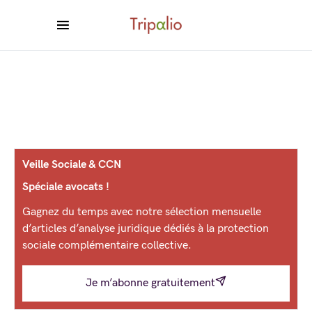
Veille Sociale & CCN
Spéciale avocats !
Gagnez du temps avec notre sélection mensuelle
d’articles d’analyse juridique dédiés à la protection
sociale complémentaire collective.
Je m’abonne gratuitement