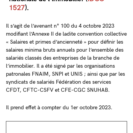
1527
).
Il s’agit de l’avenant n° 100 du 4 octobre 2023
modifiant l’Annexe II de ladite convention collective
« Salaires et primes d’ancienneté » pour définir les
salaires minima bruts annuels pour l’ensemble des
salariés classés des entreprises de la branche de
l’immobilier. Il a été signé par les organisations
patronales FNAIM, SNPI et UNIS ; ainsi que par les
syndicats de salariés Fédération des services
CFDT, CFTC-CSFV et CFE-CGC SNUHAB.
Il prend effet à compter du 1er octobre 2023.