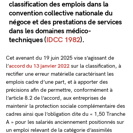
classification des emplois dans la
convention collective nationale du
négoce et des prestations de services
dans les domaines médico-
techniques (
IDCC 1982
).
Cet avenant du 19 juin 2025 vise s’agissant de
l’
accord du 13 janvier 2022
sur la classification, à
rectifier une erreur matérielle caractérisant les
emplois cadre d’une part, et à apporter des
précisions afin de permettre, conformément à
l’article 8.2 de l’accord, aux entreprises de
maintenir la protection sociale complémentaire des
cadres ainsi que l’obligation dite du « 1,50 Tranche
A » pour les salariés anciennement positionnés sur
un emploi relevant de la catégorie d’assimilés