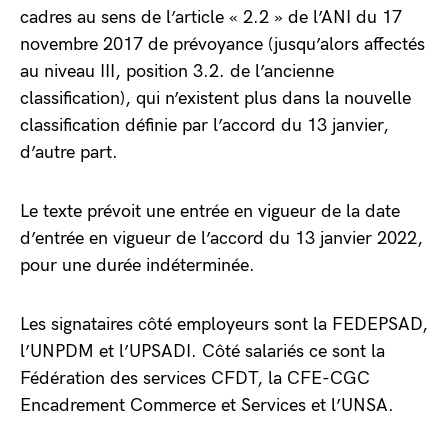
cadres au sens de l’article « 2.2 » de l’ANI du 17
novembre 2017 de prévoyance (jusqu’alors affectés
au niveau III, position 3.2. de l’ancienne
classification), qui n’existent plus dans la nouvelle
classification définie par l’accord du 13 janvier,
d’autre part.
Le texte prévoit une entrée en vigueur de la date
d’entrée en vigueur de l’accord du 13 janvier 2022,
pour une durée indéterminée.
Les signataires côté employeurs sont la FEDEPSAD,
l’UNPDM et l’UPSADI. Côté salariés ce sont la
Fédération des services CFDT, la CFE-CGC
Encadrement Commerce et Services et l’UNSA.