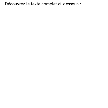
Découvrez le texte complet ci-dessous :