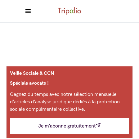
Veille Sociale & CCN
Spéciale avocats !
Gagnez du temps avec notre sélection mensuelle
d’articles d’analyse juridique dédiés à la protection
sociale complémentaire collective.
Je m’abonne gratuitement