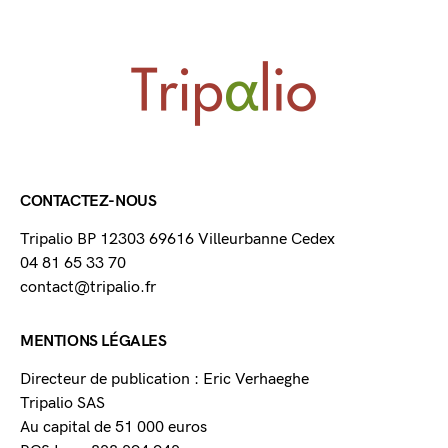
CONTACTEZ-NOUS
Tripalio BP 12303 69616 Villeurbanne Cedex
04 81 65 33 70
contact@tripalio.fr
MENTIONS LÉGALES
Directeur de publication : Eric Verhaeghe
Tripalio SAS
Au capital de 51 000 euros