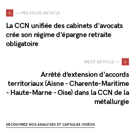
— PREVIOUS ARTICLE
La CCN unifiée des cabinets d'avocats
crée son régime d'épargne retraite
obligatoire
NEXT ARTICLE —
Arrêté d’extension d'accords
territoriaux (Aisne - Charente-Maritime
- Haute-Marne - Oise) dans la CCN de la
métallurgie
DÉCOUVREZ NOS ANALYSES ET CAPSULES VIDÉOS