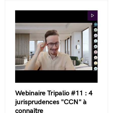
Webinaire Tripalio #11 : 4
jurisprudences "CCN" à
connaître