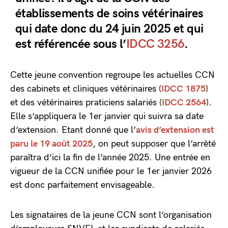
établissements de soins vétérinaires
qui date donc du 24 juin 2025 et qui
est référencée sous l’
IDCC 3256
.
Cette jeune convention regroupe les actuelles CCN
des cabinets et cliniques vétérinaires (
IDCC 1875
)
et des vétérinaires praticiens salariés (
IDCC 2564
).
Elle s’appliquera le 1er janvier qui suivra sa date
d’extension. Etant donné que l’
avis d’extension est
paru le 19 août 2025
, on peut supposer que l’arrêté
paraîtra d’ici la fin de l’année 2025. Une entrée en
vigueur de la CCN unifiée pour le 1er janvier 2026
est donc parfaitement envisageable.
Les signataires de la jeune CCN sont l’organisation