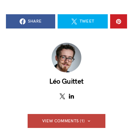
SHARE
TWEET
Léo Guittet
VIEW COMMENTS (1)