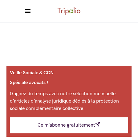
Veille Sociale & CCN
Spéciale avocats !
Gagnez du temps avec notre sélection mensuelle
d’articles d’analyse juridique dédiés à la protection
sociale complémentaire collective.
Je m’abonne gratuitement