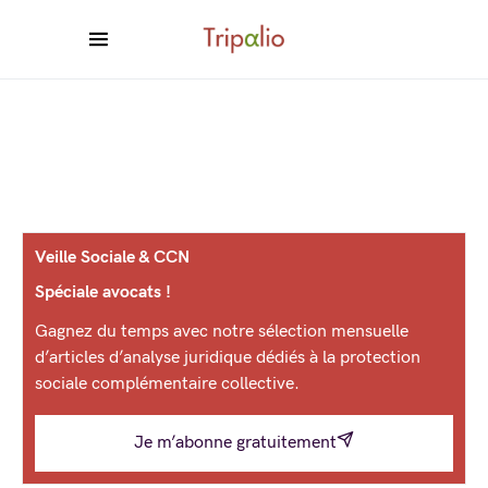
Veille Sociale & CCN
Spéciale avocats !
Gagnez du temps avec notre sélection mensuelle
d’articles d’analyse juridique dédiés à la protection
sociale complémentaire collective.
Je m’abonne gratuitement