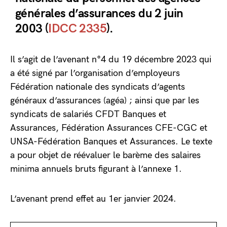
générales d’assurances du 2 juin
2003 (
IDCC 2335
).
Il s’agit de l’avenant n°4 du 19 décembre 2023 qui
a été signé par l’organisation d’employeurs
Fédération nationale des syndicats d’agents
généraux d’assurances (agéa) ; ainsi que par les
syndicats de salariés CFDT Banques et
Assurances, Fédération Assurances CFE-CGC et
UNSA-Fédération Banques et Assurances. Le texte
a pour objet de réévaluer le barème des salaires
minima annuels bruts figurant à l’annexe 1.
L’avenant prend effet au 1er janvier 2024.