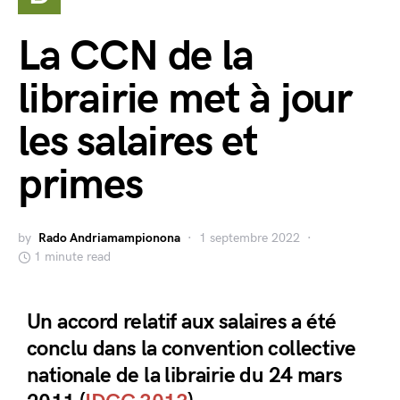
La CCN de la
librairie met à jour
les salaires et
primes
by
Rado Andriamampionona
1 septembre 2022
1 minute read
Un accord relatif aux salaires a été
conclu dans la convention collective
nationale de la librairie du 24 mars