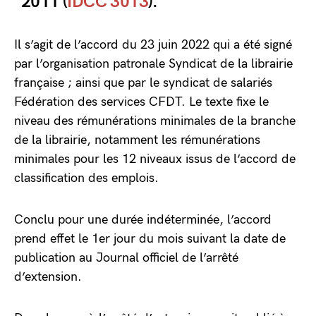
2011 (
IDCC 3013
).
Il s’agit de l’accord du 23 juin 2022 qui a été signé
par l’organisation patronale Syndicat de la librairie
française ; ainsi que par le syndicat de salariés
Fédération des services CFDT. Le texte fixe le
niveau des rémunérations minimales de la branche
de la librairie, notamment les rémunérations
minimales pour les 12 niveaux issus de l’accord de
classification des emplois.
Conclu pour une durée indéterminée, l’accord
prend effet le 1er jour du mois suivant la date de
publication au Journal officiel de l’arrêté
d’extension.