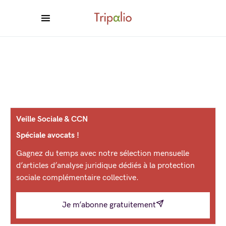
Veille Sociale & CCN
Spéciale avocats !
Gagnez du temps avec notre sélection mensuelle
d’articles d’analyse juridique dédiés à la protection
sociale complémentaire collective.
Je m’abonne gratuitement