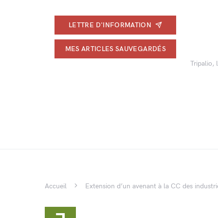
LETTRE D'INFORMATION
MES ARTICLES SAUVEGARDÉS
Tripalio,
Accueil
Extension d’un avenant à la CC des industri