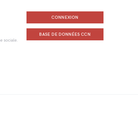
CONNEXION
BASE DE DONNÉES CCN
e sociale.