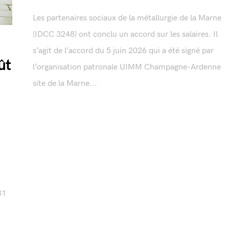
Les partenaires sociaux de la métallurgie de la Marne
(IDCC 3248) ont conclu un accord sur les salaires. Il
s’agit de l’accord du 5 juin 2026 qui a été signé par
ût
l’organisation patronale UIMM Champagne-Ardenne
site de la Marne...
31