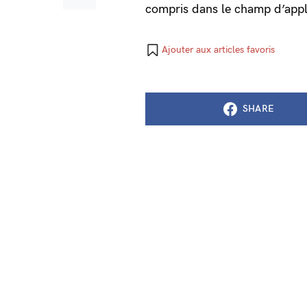
compris dans le champ d’appli
Ajouter aux articles favoris
SHARE