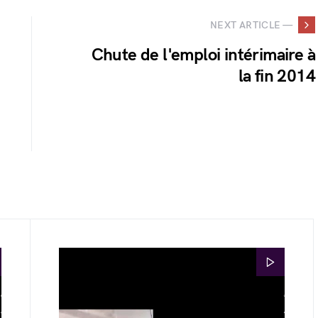
NEXT ARTICLE —
Chute de l'emploi intérimaire à
la fin 2014