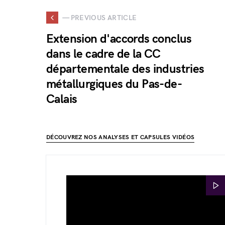
— PREVIOUS ARTICLE
Extension d'accords conclus
dans le cadre de la CC
départementale des industries
métallurgiques du Pas-de-
Calais
DÉCOUVREZ NOS ANALYSES ET CAPSULES VIDÉOS