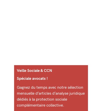
Veille Sociale & CCN
Spéciale avocats !
Gagnez du temps avec notre sélection
mensuelle d’articles d’analyse juridique
dédiés à la protection sociale
complémentaire collective.