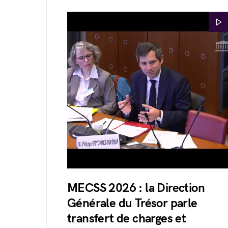
MECSS 2026 : la Direction
Générale du Trésor parle
transfert de charges et