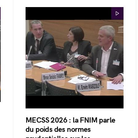
MECSS 2026 : la FNIM parle
du poids des normes