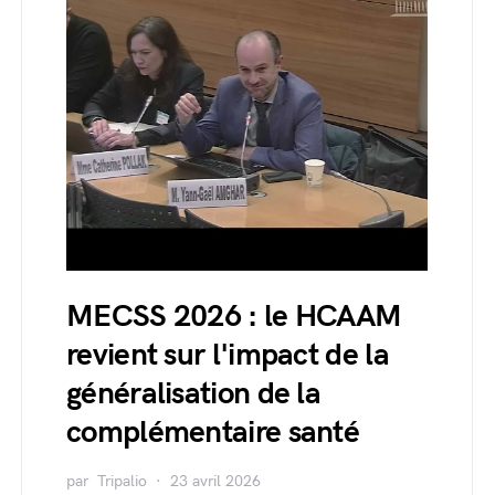
MECSS 2026 : le HCAAM
revient sur l'impact de la
généralisation de la
complémentaire santé
par
Tripalio
23 avril 2026