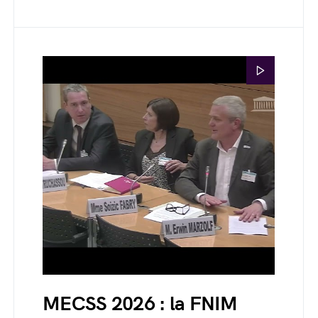
MECSS 2026 : la FNIM