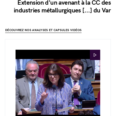
Extension d'un avenant à la CC des
industries métallurgiques [...] du Var
DÉCOUVREZ NOS ANALYSES ET CAPSULES VIDÉOS