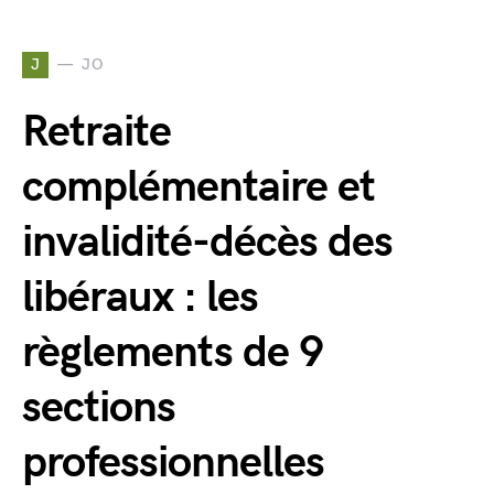
J
JO
Retraite
complémentaire et
invalidité-décès des
libéraux : les
règlements de 9
sections
professionnelles