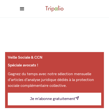
Veille Sociale & CCN
Spéciale avocats !
Gagnez du temps avec notre sélection mensuelle
d’articles d’analyse juridique dédiés à la protection
sociale complémentaire collective.
Je m’abonne gratuitement