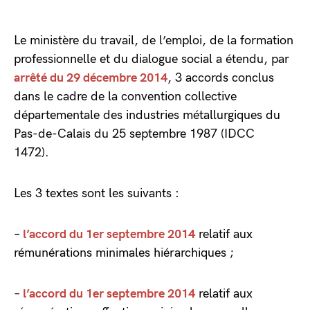
Le ministère du travail, de l’emploi, de la formation
professionnelle et du dialogue social a étendu, par
arrêté du 29 décembre 2014
, 3 accords conclus
dans le cadre de la convention collective
départementale des industries métallurgiques du
Pas-de-Calais du 25 septembre 1987 (IDCC
1472).
Les 3 textes sont les suivants :
–
l’accord du 1er septembre 2014
relatif aux
rémunérations minimales hiérarchiques ;
–
l’accord du 1er septembre 2014
relatif aux