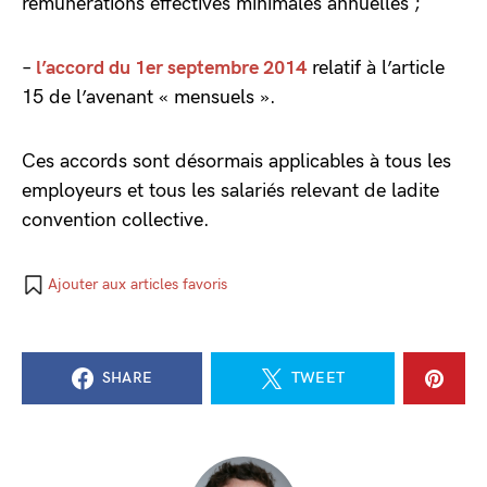
rémunérations effectives minimales annuelles ;
–
l’accord du 1er septembre 2014
relatif à l’article
15 de l’avenant « mensuels ».
Ces accords sont désormais applicables à tous les
employeurs et tous les salariés relevant de ladite
convention collective.
Ajouter aux articles favoris
SHARE
TWEET