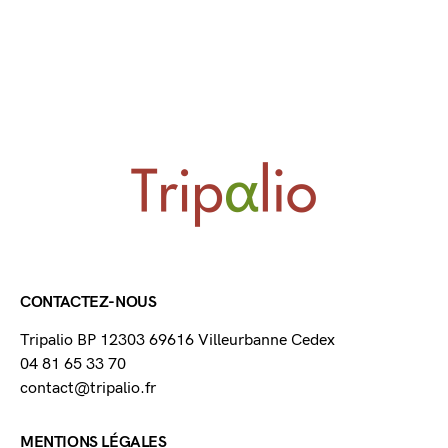
CONTACTEZ-NOUS
Tripalio BP 12303 69616 Villeurbanne Cedex
04 81 65 33 70
contact@tripalio.fr
MENTIONS LÉGALES