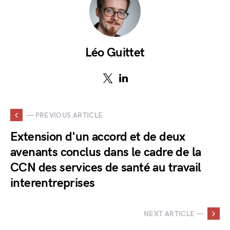
Léo Guittet
— PREVIOUS ARTICLE
Extension d'un accord et de deux
avenants conclus dans le cadre de la
CCN des services de santé au travail
interentreprises
NEXT ARTICLE —