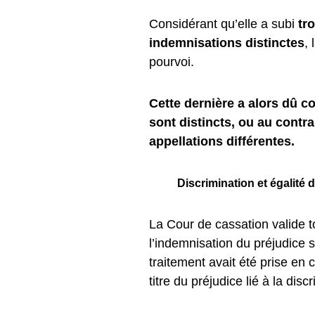
Considérant qu’elle a subi
tro
indemnisations distinctes
,
pourvoi.
Cette dernière a alors dû co
sont distincts, ou au contra
appellations différentes.
Discrimination et égalité 
La Cour de cassation valide t
l’indemnisation du préjudice su
traitement avait été prise en
titre du préjudice lié à la dis