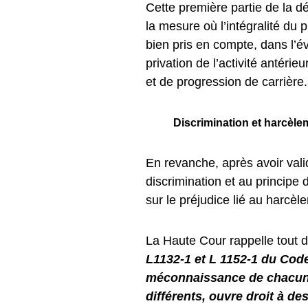
Cette première partie de la 
la mesure où l’intégralité du 
bien pris en compte, dans l’év
privation de l’activité antéri
et de progression de carrière.
Discrimination et harcèle
En revanche, après avoir validé
discrimination et au principe 
sur le préjudice lié au harcèl
La Haute Cour rappelle tout 
L1132-1 et L 1152-1 du Code 
méconnaissance de chacune 
différents, ouvre droit à de