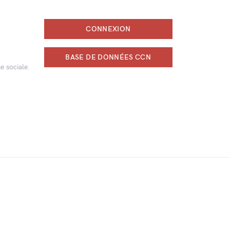
CONNEXION
BASE DE DONNÉES CCN
e sociale.