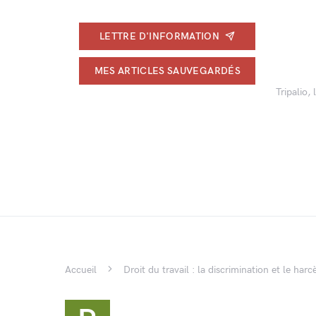
LETTRE D'INFORMATION
MES ARTICLES SAUVEGARDÉS
Tripalio,
Accueil
Droit du travail : la discrimination et le ha