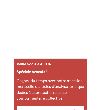
Veille Sociale & CCN
Spéciale avocats !
Gagnez du temps avec notre sélection
mensuelle d’articles d’analyse juridique
dédiés à la protection sociale
complémentaire collective.